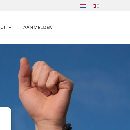
CT
AANMELDEN