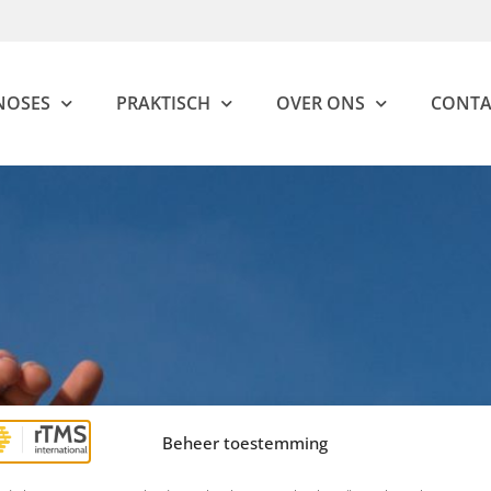
NOSES
PRAKTISCH
OVER ONS
CONTA
Beheer toestemming