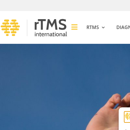
RTMS
DIAG