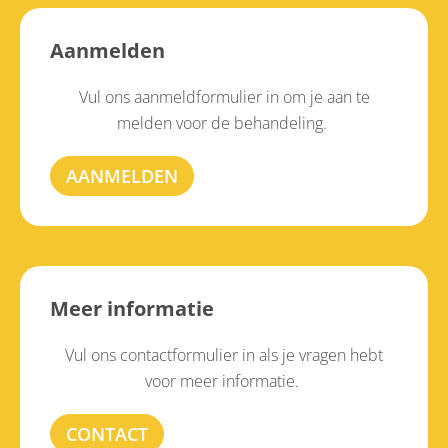
Aanmelden
Vul ons aanmeldformulier in om je aan te
melden voor de behandeling.
AANMELDEN
Meer informatie
Vul ons contactformulier in als je vragen hebt
voor meer informatie.
CONTACT