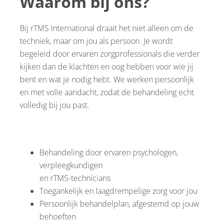
Waarom bij ons?
Bij rTMS International draait het niet alleen om de
techniek, maar om jou als persoon. Je wordt
begeleid door ervaren zorgprofessionals die verder
kijken dan de klachten en oog hebben voor wie jij
bent en wat je nodig hebt. We werken persoonlijk
en met volle aandacht, zodat de behandeling echt
volledig bij jou past.
Behandeling door ervaren psychologen,
verpleegkundigen
en rTMS-technicians
Toegankelijk en laagdrempelige zorg voor jou
Persoonlijk behandelplan, afgestemd op jouw
behoeften