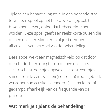
Tijdens een behandeling zit je in een behandelstoel
terwijl een spoel op het hoofd wordt geplaatst,
boven het hersengebied dat behandeld moet
worden. Deze spoel geeft een reeks korte pulsen die
de hersencellen stimuleren of juist dempen,
afhankelijk van het doel van de behandeling.
Deze spoel wekt een magnetisch veld op dat door
de schedel heen dringt en in de hersenschors
‘elektrische stroompjes’ opwekt. Deze stroompjes
stimuleren de zenuwcellen (neuronen) in dat gebied,
waardoor hun activiteit verandert (gestimuleerd of
gedempt, afhankelijk van de frequentie van de
pulsen).
Wat merk je tijdens de behandeling?