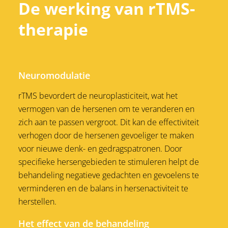
De werking van rTMS-
therapie
Neuromodulatie
rTMS bevordert de neuroplasticiteit, wat het
vermogen van de hersenen om te veranderen en
zich aan te passen vergroot. Dit kan de effectiviteit
verhogen door de hersenen gevoeliger te maken
voor nieuwe denk- en gedragspatronen. Door
specifieke hersengebieden te stimuleren helpt de
behandeling negatieve gedachten en gevoelens te
verminderen en de balans in hersenactiviteit te
herstellen.
Het effect van de behandeling