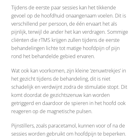
Tijdens de eerste paar sessies kan het tikkende
gevoel op de hoofdhuid onaangenaam voelen. Dit is
verschillend per persoon, de één ervaart het als
pijnlijk, terwijl de ander het kan verdragen. Sommige
cliënten die rTMS krijgen zullen tijdens de eerste
behandelingen lichte tot matige hoofdpijn of pijn
rond het behandelde gebied ervaren.
Wat ook kan voorkomen, zijn kleine ‘zenuwtrekjes’ in
het gezicht tijdens de behandeling, dit is niet
schadelijk en verdwijnt zodra de stimulatie stopt. Dit
komt doordat de gezichtszenuw kan worden
getriggerd en daardoor de spieren in het hoofd ook
reageren op de magnetische pulsen.
Pijnstillers, zoals paracetamol, kunnen voor of na de
sessies worden gebruikt om hoofdpijn te beperken.