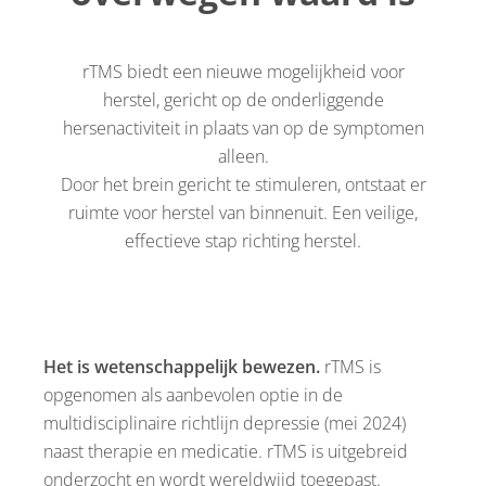
rTMS biedt een nieuwe mogelijkheid voor
herstel, gericht op de onderliggende
hersenactiviteit in plaats van op de symptomen
alleen.
Door het brein gericht te stimuleren, ontstaat er
ruimte voor herstel van binnenuit. Een veilige,
effectieve stap richting herstel.
Het is wetenschappelijk bewezen.
rTMS is
opgenomen als aanbevolen optie in de
multidisciplinaire richtlijn depressie (mei 2024)
naast therapie en medicatie. rTMS is uitgebreid
onderzocht en wordt wereldwijd toegepast.