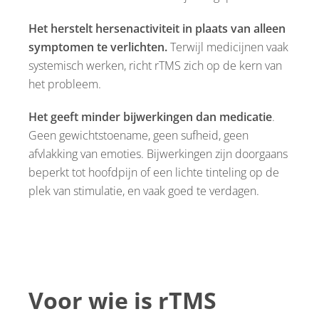
Het herstelt hersenactiviteit in plaats van alleen
symptomen te verlichten.
Terwijl medicijnen vaak
systemisch werken, richt rTMS zich op de kern van
het probleem.
Het geeft minder bijwerkingen dan medicatie
.
Geen gewichtstoename, geen sufheid, geen
afvlakking van emoties. Bijwerkingen zijn doorgaans
beperkt tot hoofdpijn of een lichte tinteling op de
plek van stimulatie, en vaak goed te verdagen.
Voor wie is rTMS