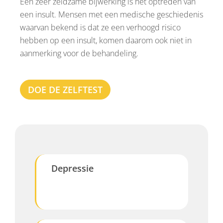
Een zeer zeldzame bijwerking is het optreden van
een insult. Mensen met een medische geschiedenis
waarvan bekend is dat ze een verhoogd risico
hebben op een insult, komen daarom ook niet in
aanmerking voor de behandeling.
DOE DE ZELFTEST
Depressie