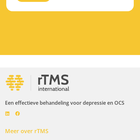
Een effectieve behandeling voor depressie en OCS
Meer over rTMS