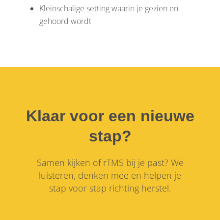
Kleinschalige setting waarin je gezien en
gehoord wordt
Klaar voor een nieuwe
stap?
Samen kijken of rTMS bij je past? We
luisteren, denken mee en helpen je
stap voor stap richting herstel.