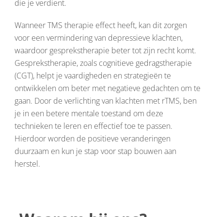
die je verdient.
Wanneer TMS therapie effect heeft, kan dit zorgen
voor een vermindering van depressieve klachten,
waardoor gesprekstherapie beter tot zijn recht komt.
Gesprekstherapie, zoals cognitieve gedragstherapie
(CGT), helpt je vaardigheden en strategieën te
ontwikkelen om beter met negatieve gedachten om te
gaan. Door de verlichting van klachten met rTMS, ben
je in een betere mentale toestand om deze
technieken te leren en effectief toe te passen.
Hierdoor worden de positieve veranderingen
duurzaam en kun je stap voor stap bouwen aan
herstel.