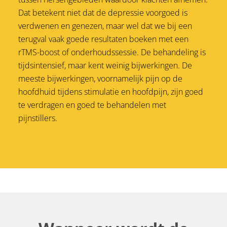
Dat betekent niet dat de depressie voorgoed is
verdwenen en genezen, maar wel dat we bij een
terugval vaak goede resultaten boeken met een
rTMS-boost of onderhoudssessie. De behandeling is
tijdsintensief, maar kent weinig bijwerkingen. De
meeste bijwerkingen, voornamelijk pijn op de
hoofdhuid tijdens stimulatie en hoofdpijn, zijn goed
te verdragen en goed te behandelen met
pijnstillers.