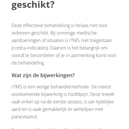
geschikt?
Deze effectieve behandeling is helaas niet voor
iedereen geschikt. Bij sommige medische
aandoeningen of situaties is rTMS niet toegestaan
(contra-indicaties). Daarom is het belangrijk om
vooraf te beoordelen of je in aanmerking komt voor
de behandeling.
Wat zijn de bijwerkingen?
rTMS is een veilige behandelmethode. De meest
voorkomende bijwerking is hoofdpijn. Deze treedt
vaak enkel op na de eerste sessies, is van tijdelijke
aard en is vaak gemakkelijk te verhelpen met
paracetamol.