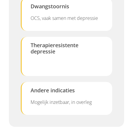
Dwangstoornis
OCS, vaak samen met depressie
Therapieresistente
depressie
Andere indicaties
Mogelijk inzetbaar, in overleg