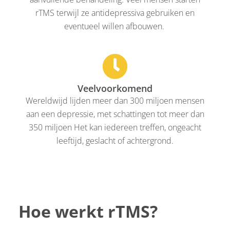
rTMS terwijl ze antidepressiva gebruiken en
eventueel willen afbouwen.
Veelvoorkomend
Wereldwijd lijden meer dan 300 miljoen mensen
aan een depressie, met schattingen tot meer dan
350 miljoen Het kan iedereen treffen, ongeacht
leeftijd, geslacht of achtergrond.
Hoe werkt rTMS?