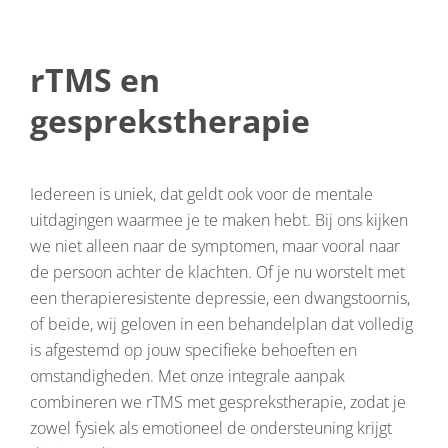
rTMS en
gesprekstherapie
Iedereen is uniek, dat geldt ook voor de mentale
uitdagingen waarmee je te maken hebt. Bij ons kijken
we niet alleen naar de symptomen, maar vooral naar
de persoon achter de klachten. Of je nu worstelt met
een therapieresistente depressie, een dwangstoornis,
of beide, wij geloven in een behandelplan dat volledig
is afgestemd op jouw specifieke behoeften en
omstandigheden. Met onze integrale aanpak
combineren we rTMS met gesprekstherapie, zodat je
zowel fysiek als emotioneel de ondersteuning krijgt