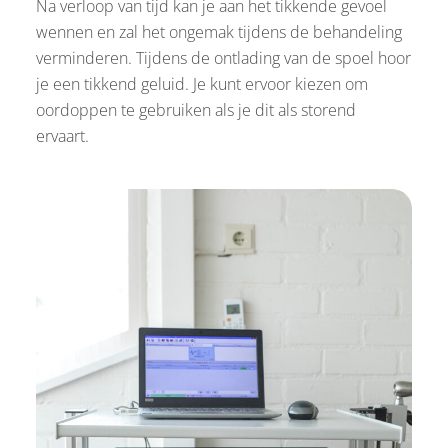
Na verloop van tijd kan je aan het tikkende gevoel
wennen en zal het ongemak tijdens de behandeling
verminderen. Tijdens de ontlading van de spoel hoor
je een tikkend geluid. Je kunt ervoor kiezen om
oordoppen te gebruiken als je dit als storend
ervaart.