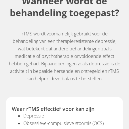
Wanneer wordt de
behandeling toegepast?
rTMS wordt voornamelijk gebruikt voor de
behandeling van een therapieresistente depressie,
wat betekent dat andere behandelingen zoals
medicatie of psychotherapie onvoldoende effect
hebben gehad. Bij aandoeningen zoals depressie is de
activiteit in bepaalde hersendelen ontregeld en rTMS
kan helpen deze balans te herstellen.
Waar rTMS effectief voor kan zijn
Depressie
Obsessieve-compulsieve stoornis (OCS)