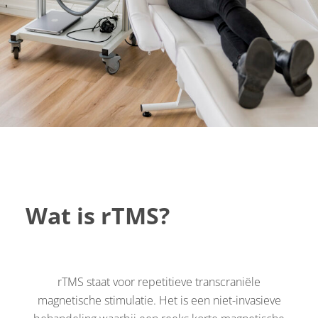
Wat is rTMS?
rTMS staat voor repetitieve transcraniële
magnetische stimulatie. Het is een niet-invasieve