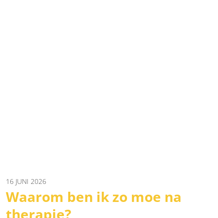
16 JUNI 2026
Waarom ben ik zo moe na
therapie?