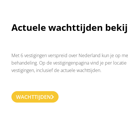
Actuele wachttijden beki
Met 6 vestigingen verspreid over Nederland kun je op m
behandeling. Op de vestigingenpagina vind je per locatie
vestigingen, inclusief de actuele wachttijden.
WACHTTIJDEN