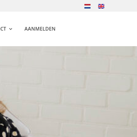
CT
AANMELDEN