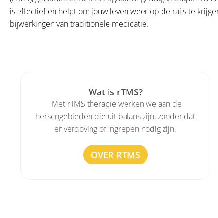
is effectief en helpt om jouw leven weer op de rails te krijg
bijwerkingen van traditionele medicatie.
Wat is rTMS?
Met rTMS therapie werken we aan de
hersengebieden die uit balans zijn, zonder dat
er verdoving of ingrepen nodig zijn.
OVER RTMS