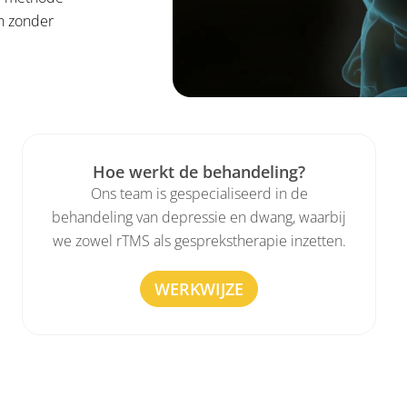
en zonder
Hoe werkt de behandeling?
Ons team is gespecialiseerd in de
behandeling van depressie en dwang, waarbij
we zowel rTMS als gesprekstherapie inzetten.
WERKWIJZE