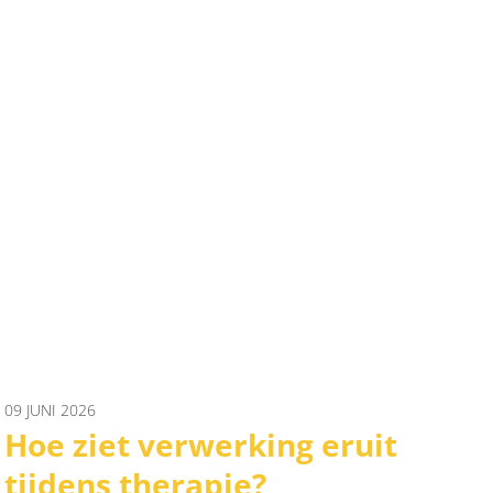
09 JUNI 2026
Hoe ziet verwerking eruit
tijdens therapie?