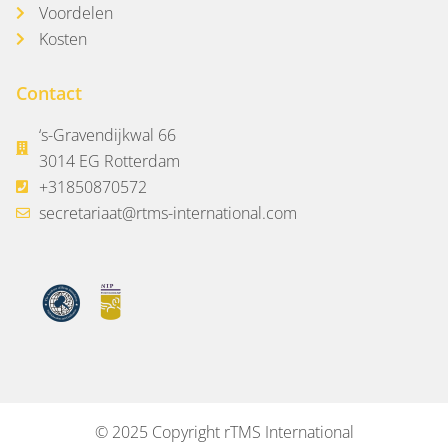
Voordelen
Kosten
Contact
‘s-Gravendijkwal 66
3014 EG Rotterdam
+31850870572
secretariaat@rtms-international.com
© 2025 Copyright rTMS International