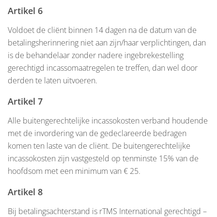
Artikel 6
Voldoet de cliënt binnen 14 dagen na de datum van de
betalingsherinnering niet aan zijn/haar verplichtingen, dan
is de behandelaar zonder nadere ingebrekestelling
gerechtigd incassomaatregelen te treffen, dan wel door
derden te laten uitvoeren.
Artikel 7
Alle buitengerechtelijke incassokosten verband houdende
met de invordering van de gedeclareerde bedragen
komen ten laste van de cliënt. De buitengerechtelijke
incassokosten zijn vastgesteld op tenminste 15% van de
hoofdsom met een minimum van € 25.
Artikel 8
Bij betalingsachterstand is rTMS International gerechtigd –