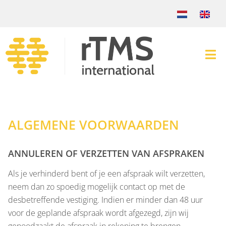
ALGEMENE VOORWAARDEN
ANNULEREN OF VERZETTEN VAN AFSPRAKEN
Als je verhinderd bent of je een afspraak wilt verzetten,
neem dan zo spoedig mogelijk contact op met de
desbetreffende vestiging. Indien er minder dan 48 uur
voor de geplande afspraak wordt afgezegd, zijn wij