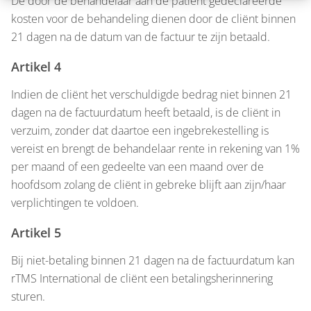
De door de behandelaar aan de patiënt gedeclareerde
kosten voor de behandeling dienen door de cliënt binnen
21 dagen na de datum van de factuur te zijn betaald.
Artikel 4
Indien de cliënt het verschuldigde bedrag niet binnen 21
dagen na de factuurdatum heeft betaald, is de cliënt in
verzuim, zonder dat daartoe een ingebrekestelling is
vereist en brengt de behandelaar rente in rekening van 1%
per maand of een gedeelte van een maand over de
hoofdsom zolang de cliënt in gebreke blijft aan zijn/haar
verplichtingen te voldoen.
Artikel 5
Bij niet-betaling binnen 21 dagen na de factuurdatum kan
rTMS International de cliënt een betalingsherinnering
sturen.