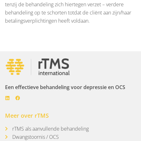
tenzij de behandeling zich hiertegen verzet – verdere
behandeling op te schorten totdat de cliënt aan zijn/haar
betalingsverplichtingen heeft voldaan.
Een effectieve behandeling voor depressie en OCS
Meer over rTMS
rTMS als aanvullende behandeling
Dwangstoornis / OCS