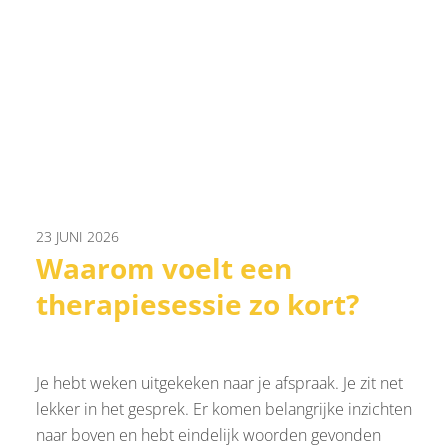
23 JUNI 2026
Waarom voelt een
therapiesessie zo kort?
Je hebt weken uitgekeken naar je afspraak. Je zit net
lekker in het gesprek. Er komen belangrijke inzichten
naar boven en hebt eindelijk woorden gevonden