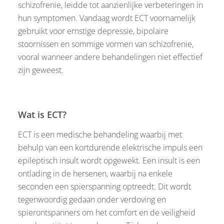
schizofrenie, leidde tot aanzienlijke verbeteringen in
hun symptomen. Vandaag wordt ECT voornamelijk
gebruikt voor ernstige depressie, bipolaire
stoornissen en sommige vormen van schizofrenie,
vooral wanneer andere behandelingen niet effectief
zijn geweest.
Wat is ECT?
ECT is een medische behandeling waarbij met
behulp van een kortdurende elektrische impuls een
epileptisch insult wordt opgewekt. Een insult is een
ontlading in de hersenen, waarbij na enkele
seconden een spierspanning optreedt. Dit wordt
tegenwoordig gedaan onder verdoving en
spierontspanners om het comfort en de veiligheid