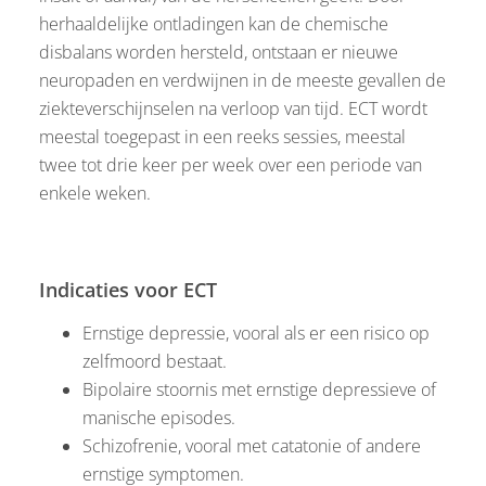
herhaaldelijke ontladingen kan de chemische
disbalans worden hersteld, ontstaan er nieuwe
neuropaden en verdwijnen in de meeste gevallen de
ziekteverschijnselen na verloop van tijd. ECT wordt
meestal toegepast in een reeks sessies, meestal
twee tot drie keer per week over een periode van
enkele weken.
Indicaties voor ECT
Ernstige depressie, vooral als er een risico op
zelfmoord bestaat.
Bipolaire stoornis met ernstige depressieve of
manische episodes.
Schizofrenie, vooral met catatonie of andere
ernstige symptomen.