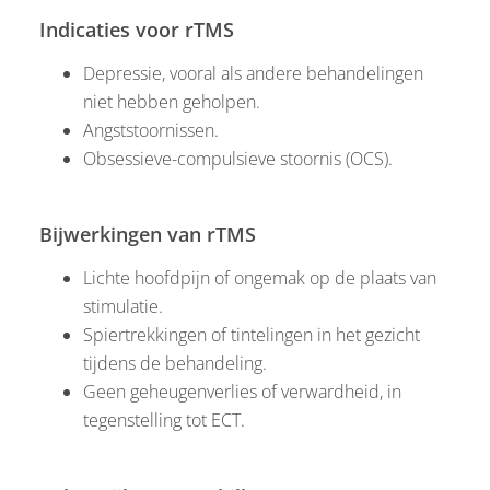
Indicaties voor rTMS
Depressie, vooral als andere behandelingen
niet hebben geholpen.
Angststoornissen.
Obsessieve-compulsieve stoornis (OCS).
Bijwerkingen van rTMS
Lichte hoofdpijn of ongemak op de plaats van
stimulatie.
Spiertrekkingen of tintelingen in het gezicht
tijdens de behandeling.
Geen geheugenverlies of verwardheid, in
tegenstelling tot ECT.