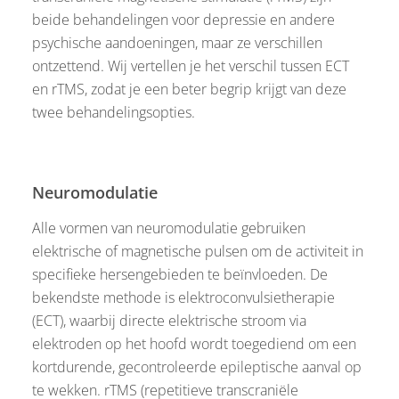
beide behandelingen voor depressie en andere
psychische aandoeningen, maar ze verschillen
ontzettend. Wij vertellen je het verschil tussen ECT
en rTMS, zodat je een beter begrip krijgt van deze
twee behandelingsopties.
Neuromodulatie
Alle vormen van neuromodulatie gebruiken
elektrische of magnetische pulsen om de activiteit in
specifieke hersengebieden te beïnvloeden. De
bekendste methode is elektroconvulsietherapie
(ECT), waarbij directe elektrische stroom via
elektroden op het hoofd wordt toegediend om een
kortdurende, gecontroleerde epileptische aanval op
te wekken. rTMS (repetitieve transcraniële