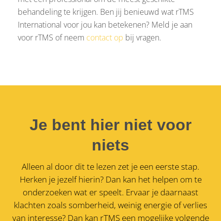
behandeling te krijgen. Ben jij benieuwd wat rTMS
International voor jou kan betekenen? Meld je aan
voor rTMS of neem
contact op
bij vragen.
Je bent hier niet voor
niets
Alleen al door dit te lezen zet je een eerste stap.
Herken je jezelf hierin? Dan kan het helpen om te
onderzoeken wat er speelt. Ervaar je daarnaast
klachten zoals somberheid, weinig energie of verlies
van interesse?
Dan kan rTMS een mogelijke volgende