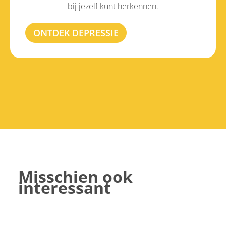
bij jezelf kunt herkennen.
ONTDEK DEPRESSIE
Misschien ook
interessant