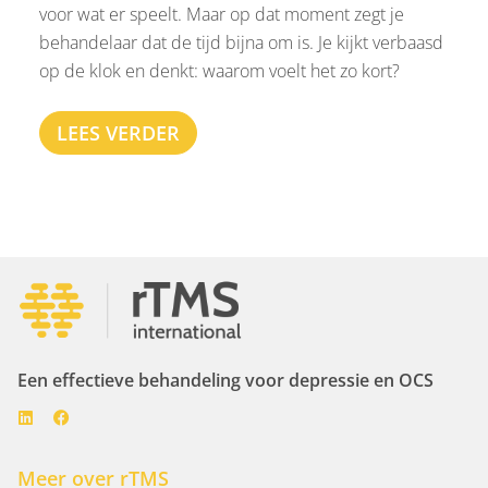
voor wat er speelt. Maar op dat moment zegt je
behandelaar dat de tijd bijna om is. Je kijkt verbaasd
op de klok en denkt: waarom voelt het zo kort?
LEES VERDER
Een effectieve behandeling voor depressie en OCS
Meer over rTMS