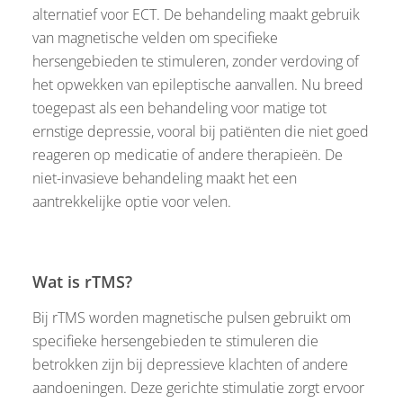
alternatief voor ECT. De behandeling maakt gebruik
van magnetische velden om specifieke
hersengebieden te stimuleren, zonder verdoving of
het opwekken van epileptische aanvallen. Nu breed
toegepast als een behandeling voor matige tot
ernstige depressie, vooral bij patiënten die niet goed
reageren op medicatie of andere therapieën. De
niet-invasieve behandeling maakt het een
aantrekkelijke optie voor velen.
Wat is rTMS?
Bij rTMS worden magnetische pulsen gebruikt om
specifieke hersengebieden te stimuleren die
betrokken zijn bij depressieve klachten of andere
aandoeningen. Deze gerichte stimulatie zorgt ervoor