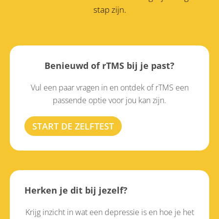
stap zijn.
Benieuwd of rTMS bij je past?
Vul een paar vragen in en ontdek of rTMS een
passende optie voor jou kan zijn.
START DE ZELFTEST
Herken je dit bij jezelf?
Krijg inzicht in wat een depressie is en hoe je het