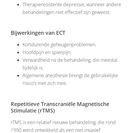
Therapieresistente depressie, wanneer andere
behandelingen niet effectief zijn geweest.
Bijwerkingen van ECT
Kortdurende geheugenproblemen.
Hoofdpijn en spierpijn.
Verwardheid na de behandeling, die meestal
tijdelijk is.
Algemene anesthesie brengt de gebruikelijke
risico’s met zich mee.
Repetitieve Transcraniële Magnetische
Stimulatie (rTMS)
rTMS is een relatief nieuwe behandeling, die rond
1990 werd ontwikkeld als een niet-invasief