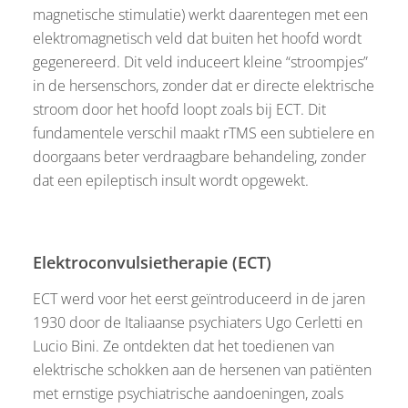
magnetische stimulatie) werkt daarentegen met een
elektromagnetisch veld dat buiten het hoofd wordt
gegenereerd. Dit veld induceert kleine “stroompjes”
in de hersenschors, zonder dat er directe elektrische
stroom door het hoofd loopt zoals bij ECT. Dit
fundamentele verschil maakt rTMS een subtielere en
doorgaans beter verdraagbare behandeling, zonder
dat een epileptisch insult wordt opgewekt.
Elektroconvulsietherapie (ECT)
ECT werd voor het eerst geïntroduceerd in de jaren
1930 door de Italiaanse psychiaters Ugo Cerletti en
Lucio Bini. Ze ontdekten dat het toedienen van
elektrische schokken aan de hersenen van patiënten
met ernstige psychiatrische aandoeningen, zoals