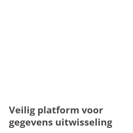
ZIVVER
Veilig platform voor
gegevens uitwisseling