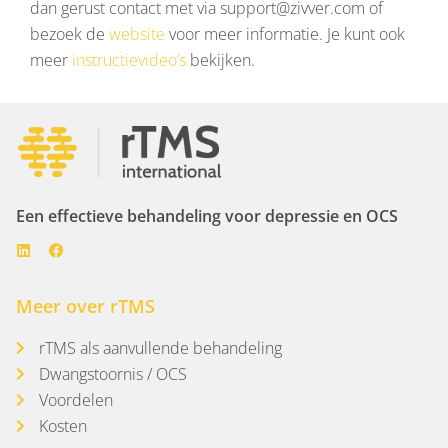
dan gerust contact met via support@zivver.com of
bezoek de
website
voor meer informatie. Je kunt ook
meer
instructievideo’s
bekijken.
Een effectieve behandeling voor depressie en OCS
Meer over rTMS
rTMS als aanvullende behandeling
Dwangstoornis / OCS
Voordelen
Kosten