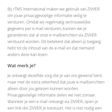
Bij rTMS International maken we gebruik van ZIVVER
om jouw privacygevoelige informatie veilig te
versturen. Omdat wij regelmatig vertrouwelijke
gegevens per e-mail versturen, kunnen we je
garanderen dat al onze e-mailberichten via ZIVVER
verstuurd worden. Dit betekent dat alleen jij toegang
hebt tot de inhoud van de e-mail en dat niemand
anders deze kan lezen.
Wat merk je?
Je ontvangt dezelfde zorg die je van ons gewend bent,
maar met de extra zekerheid dat jouw e-mailberichten
alleen door jou gelezen kunnen worden.
Privacygevoelige informatie delen we niet zomaar.
Wanneer je een e-mail ontvangt via ZIVVER, open je
een link die ZIVVER je toestuurt. Het is niet nodig een