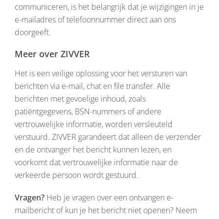
communiceren, is het belangrijk dat je wijzigingen in je
e-mailadres of telefoonnummer direct aan ons
doorgeeft.
Meer over ZIVVER
Het is een veilige oplossing voor het versturen van
berichten via e-mail, chat en file transfer. Alle
berichten met gevoelige inhoud, zoals
patiëntgegevens, BSN-nummers of andere
vertrouwelijke informatie, worden versleuteld
verstuurd. ZIVVER garandeert dat alleen de verzender
en de ontvanger het bericht kunnen lezen, en
voorkomt dat vertrouwelijke informatie naar de
verkeerde persoon wordt gestuurd.
Vragen?
Heb je vragen over een ontvangen e-
mailbericht of kun je het bericht niet openen? Neem