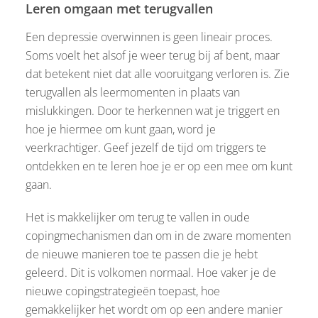
Leren omgaan met terugvallen
Een depressie overwinnen is geen lineair proces.
Soms voelt het alsof je weer terug bij af bent, maar
dat betekent niet dat alle vooruitgang verloren is. Zie
terugvallen als leermomenten in plaats van
mislukkingen. Door te herkennen wat je triggert en
hoe je hiermee om kunt gaan, word je
veerkrachtiger. Geef jezelf de tijd om triggers te
ontdekken en te leren hoe je er op een mee om kunt
gaan.
Het is makkelijker om terug te vallen in oude
copingmechanismen dan om in de zware momenten
de nieuwe manieren toe te passen die je hebt
geleerd. Dit is volkomen normaal. Hoe vaker je de
nieuwe copingstrategieën toepast, hoe
gemakkelijker het wordt om op een andere manier