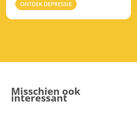
ONTDEK DEPRESSIE
Misschien ook
interessant