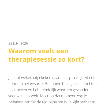
23 JUNI 2026
Waarom voelt een
therapiesessie zo kort?
Je hebt weken uitgekeken naar je afspraak. Je zit net
lekker in het gesprek. Er komen belangrijke inzichten
naar boven en hebt eindelijk woorden gevonden
voor wat er speelt. Maar op dat moment zegt je
behandelaar dat de tijd bijna om is. Je kijkt verbaasd