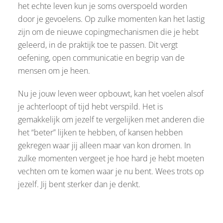
het echte leven kun je soms overspoeld worden
door je gevoelens. Op zulke momenten kan het lastig
zijn om de nieuwe copingmechanismen die je hebt
geleerd, in de praktijk toe te passen. Dit vergt
oefening, open communicatie en begrip van de
mensen om je heen.
Nu je jouw leven weer opbouwt, kan het voelen alsof
je achterloopt of tijd hebt verspild. Het is
gemakkelijk om jezelf te vergelijken met anderen die
het “beter” lijken te hebben, of kansen hebben
gekregen waar jij alleen maar van kon dromen. In
zulke momenten vergeet je hoe hard je hebt moeten
vechten om te komen waar je nu bent. Wees trots op
jezelf. Jij bent sterker dan je denkt.