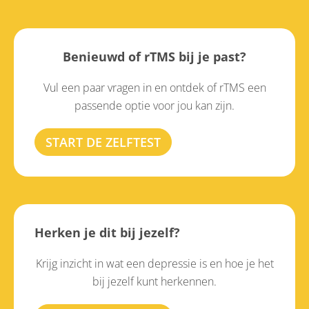
Benieuwd of rTMS bij je past?
Vul een paar vragen in en ontdek of rTMS een
passende optie voor jou kan zijn.
START DE ZELFTEST
Herken je dit bij jezelf?
Krijg inzicht in wat een depressie is en hoe je het
bij jezelf kunt herkennen.