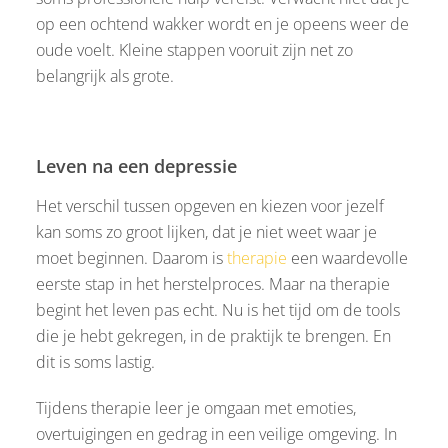
op een ochtend wakker wordt en je opeens weer de
oude voelt. Kleine stappen vooruit zijn net zo
belangrijk als grote.
Leven na een depressie
Het verschil tussen opgeven en kiezen voor jezelf
kan soms zo groot lijken, dat je niet weet waar je
moet beginnen. Daarom is
therapie
een waardevolle
eerste stap in het herstelproces. Maar na therapie
begint het leven pas echt. Nu is het tijd om de tools
die je hebt gekregen, in de praktijk te brengen. En
dit is soms lastig.
Tijdens therapie leer je omgaan met emoties,
overtuigingen en gedrag in een veilige omgeving. In