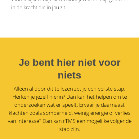
in de kracht die in jou zit.
Je bent hier niet voor
niets
Alleen al door dit te lezen zet je een eerste stap.
Herken je jezelf hierin? Dan kan het helpen om te
onderzoeken wat er speelt. Ervaar je daarnaast
klachten zoals somberheid, weinig energie of verlies
van interesse?
Dan kan rTMS een mogelijke volgende
stap zijn.