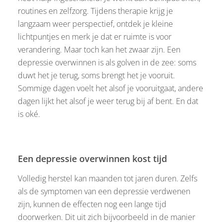
routines en zelfzorg. Tijdens therapie krijg je
langzaam weer perspectief, ontdek je kleine
lichtpuntjes en merk je dat er ruimte is voor
verandering. Maar toch kan het zwaar zijn. Een
depressie overwinnen is als golven in de zee: soms
duwt het je terug, soms brengt het je vooruit.
Sommige dagen voelt het alsof je vooruitgaat, andere
dagen lijkt het alsof je weer terug bij af bent. En dat
is oké.
Een depressie overwinnen kost tijd
Volledig herstel kan maanden tot jaren duren. Zelfs
als de symptomen van een depressie verdwenen
zijn, kunnen de effecten nog een lange tijd
doorwerken. Dit uit zich bijvoorbeeld in de manier