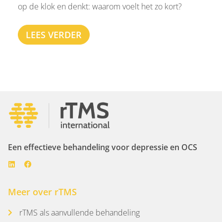
op de klok en denkt: waarom voelt het zo kort?
LEES VERDER
Een effectieve behandeling voor depressie en OCS
Meer over rTMS
rTMS als aanvullende behandeling