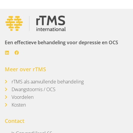
Een effectieve behandeling voor depressie en OCS
Meer over rTMS
rTMS als aanvullende behandeling
Dwangstoornis / OCS
Voordelen
Kosten
Contact