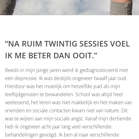
“NA RUIM TWINTIG SESSIES VOEL
IK ME BETER DAN OOIT.”
Reeds in mijn jonge jaren werd ik gediagnosticeerd met
een depressie. Ik was destijds ongeveer twaalf jaar oud.
Hierdoor was het moeilijk om hetzelfde pad als mijn
leeftijdgenoten te bewandelen. School was altijd heel
veeleisend, het leren was niet makkelijk en het maken van
vrienden en sociale contacten kwam niet van nature. Dit
was te wijten aan mijn sociale angst. Vanaf mijn dertiende
heb ik ongeveer acht jaar lang veel verschillende
behandelingen gevolgd. Ik ben al naar verschillende