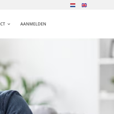
CT
AANMELDEN