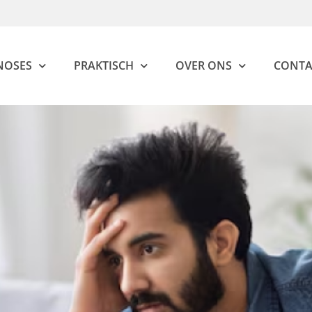
NOSES
PRAKTISCH
OVER ONS
CONTA