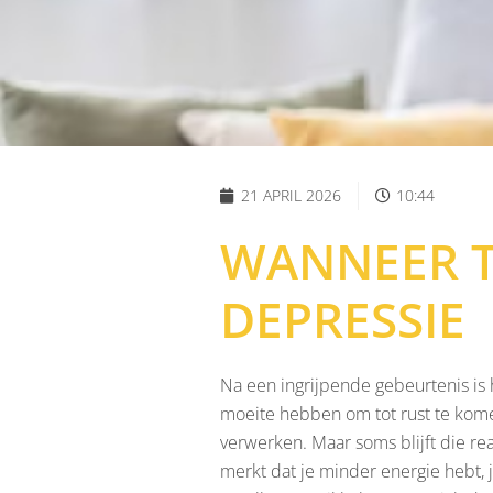
21 APRIL 2026
10:44
WANNEER T
DEPRESSIE
Na een ingrijpende gebeurtenis is h
moeite hebben om tot rust te komen
verwerken. Maar soms blijft die rea
merkt dat je minder energie hebt, 