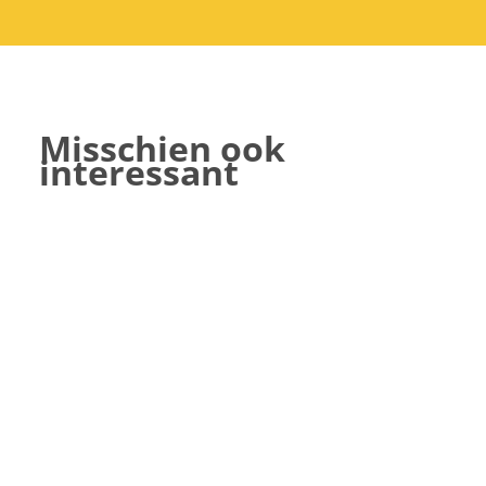
Misschien ook
interessant