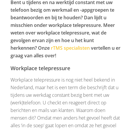
Bent u tijdens en na werktijd constant met uw
telefoon bezig om werkmail en -appgroepen te
beantwoorden en bij te houden? Dan lijdt u
misschien onder workplace telepressure. Meer
weten over workplace telepressure, wat de
gevolgen ervan zijn en hoe u het kunt
herkennen? Onze
rTMS specialisten
vertellen u er
graag van alles over!
Workplace telepressure
Workplace telepressure is nog niet heel bekend in
Nederland, maar het is een term die beschrijft dat u
tijdens uw werkdag constant bezig bent met uw
(werk)telefoon. U checkt en reageert direct op
berichten en mails van klanten. Waarom doen
mensen dit? Omdat men anders het gevoel heeft dat
alles ‘in de soep’ gaat lopen en omdat ze het gevoel