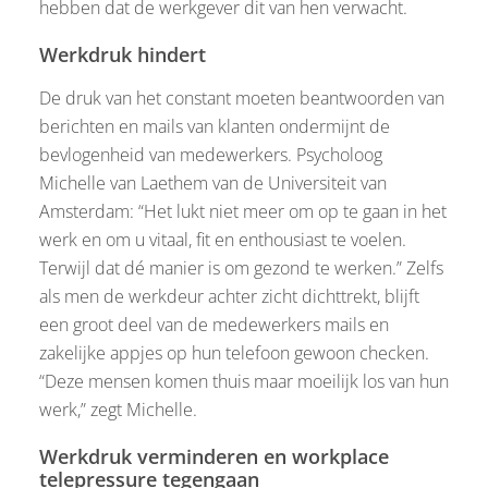
hebben dat de werkgever dit van hen verwacht.
Werkdruk hindert
De druk van het constant moeten beantwoorden van
berichten en mails van klanten ondermijnt de
bevlogenheid van medewerkers. Psycholoog
Michelle van Laethem van de Universiteit van
Amsterdam: “Het lukt niet meer om op te gaan in het
werk en om u vitaal, fit en enthousiast te voelen.
Terwijl dat dé manier is om gezond te werken.” Zelfs
als men de werkdeur achter zicht dichttrekt, blijft
een groot deel van de medewerkers mails en
zakelijke appjes op hun telefoon gewoon checken.
“Deze mensen komen thuis maar moeilijk los van hun
werk,” zegt Michelle.
Werkdruk verminderen en workplace
telepressure tegengaan