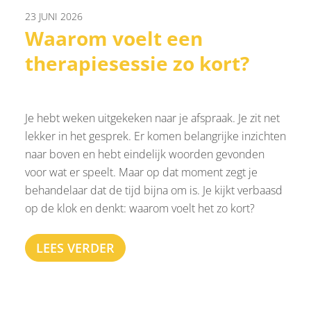
23 JUNI 2026
Waarom voelt een
therapiesessie zo kort?
Je hebt weken uitgekeken naar je afspraak. Je zit net
lekker in het gesprek. Er komen belangrijke inzichten
naar boven en hebt eindelijk woorden gevonden
voor wat er speelt. Maar op dat moment zegt je
behandelaar dat de tijd bijna om is. Je kijkt verbaasd
op de klok en denkt: waarom voelt het zo kort?
LEES VERDER