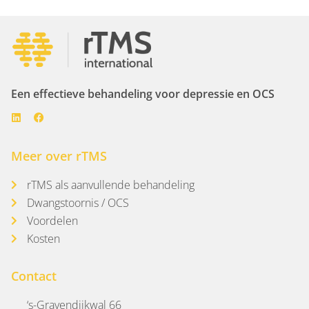
Een effectieve behandeling voor depressie en OCS
Meer over rTMS
rTMS als aanvullende behandeling
Dwangstoornis / OCS
Voordelen
Kosten
Contact
‘s-Gravendijkwal 66