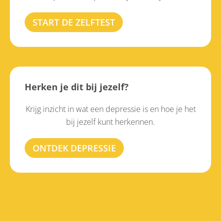
START DE ZELFTEST
Herken je dit bij jezelf?
Krijg inzicht in wat een depressie is en hoe je het
bij jezelf kunt herkennen.
ONTDEK DEPRESSIE