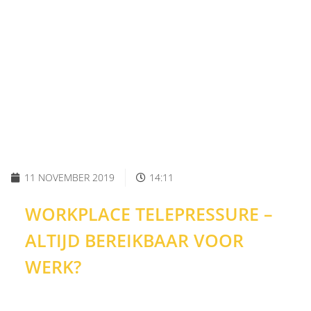
11 NOVEMBER 2019
14:11
WORKPLACE TELEPRESSURE –
ALTIJD BEREIKBAAR VOOR
WERK?