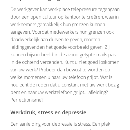
De werkgever kan workplace telepressure tegengaan
door een open cultuur op kantoor te creëren, waarin
werknemers gemakkelijk hun grenzen kunnen
aangeven. Voordat medewerkers hun grenzen ook
daadwerkelijk aan durven te geven, moeten
leidinggevenden het goede voorbeeld geven. Zij
kunnen bijvoorbeeld in de avond getypte mails pas
in de ochtend verzenden. Kunt u niet goed loskomen
van uw werk? Probeer dan bewust te worden op
welke momenten u naar uw telefoon grijpt. Wat is
nou echt de reden dat u constant met uw werk bezig
bent en naar uw werktelefoon grijpt… afleiding?
Perfectionisme?
Werkdruk, stress en depressie
Een aanleiding voor depressie is stress. Een plek