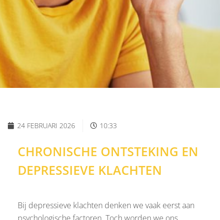
24 FEBRUARI 2026
10:33
CHRONISCHE ONTSTEKING EN
DEPRESSIEVE KLACHTEN
Bij depressieve klachten denken we vaak eerst aan
psychologische factoren. Toch worden we ons