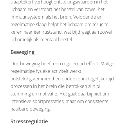
slaaptekort verhoogt ontstekingswaarden in het
lichaam en verstoort het herstel van zowel het
immuunsysteem als het brein. Voldoende en
regelmatige slaap helpt het lichaam om terug te
keren naar een ruststand, wat bijdraagt aan zowel
lichamelijk als mentaal herstel.
Beweging
Ook beweging heeft een regulerend effect. Matige,
regelmatige fysieke activiteit werkt
ontstekingsremmend en ondersteunt tegelijkertijd
processen in het brein die betrokken zijn bij
stemming en motivatie. Het gaat daarbij niet om
intensieve sportprestaties, maar om consistente,
haalbare beweging.
Stressregulatie