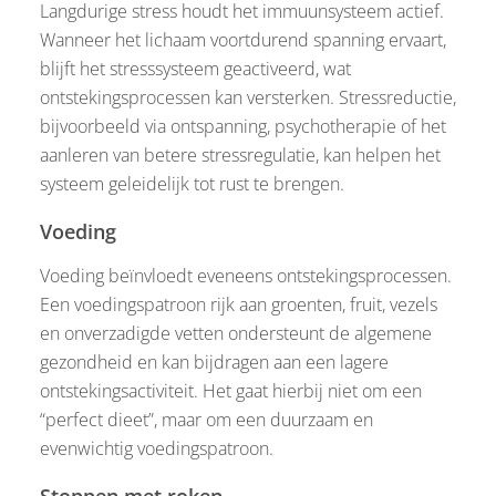
Langdurige stress houdt het immuunsysteem actief.
Wanneer het lichaam voortdurend spanning ervaart,
blijft het stresssysteem geactiveerd, wat
ontstekingsprocessen kan versterken. Stressreductie,
bijvoorbeeld via ontspanning, psychotherapie of het
aanleren van betere stressregulatie, kan helpen het
systeem geleidelijk tot rust te brengen.
Voeding
Voeding beïnvloedt eveneens ontstekingsprocessen.
Een voedingspatroon rijk aan groenten, fruit, vezels
en onverzadigde vetten ondersteunt de algemene
gezondheid en kan bijdragen aan een lagere
ontstekingsactiviteit. Het gaat hierbij niet om een
“perfect dieet”, maar om een duurzaam en
evenwichtig voedingspatroon.
Stoppen met roken