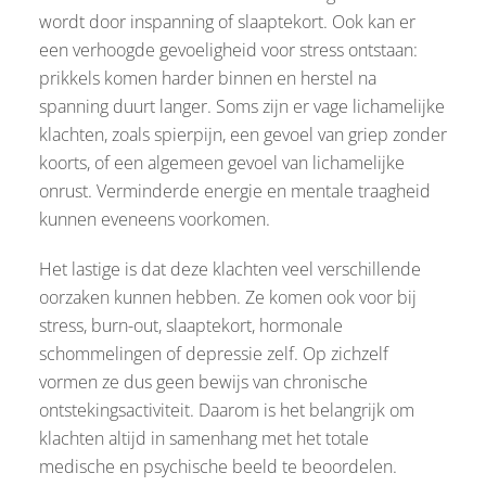
wordt door inspanning of slaaptekort. Ook kan er
een verhoogde gevoeligheid voor stress ontstaan:
prikkels komen harder binnen en herstel na
spanning duurt langer. Soms zijn er vage lichamelijke
klachten, zoals spierpijn, een gevoel van griep zonder
koorts, of een algemeen gevoel van lichamelijke
onrust. Verminderde energie en mentale traagheid
kunnen eveneens voorkomen.
Het lastige is dat deze klachten veel verschillende
oorzaken kunnen hebben. Ze komen ook voor bij
stress, burn-out, slaaptekort, hormonale
schommelingen of depressie zelf. Op zichzelf
vormen ze dus geen bewijs van chronische
ontstekingsactiviteit. Daarom is het belangrijk om
klachten altijd in samenhang met het totale
medische en psychische beeld te beoordelen.