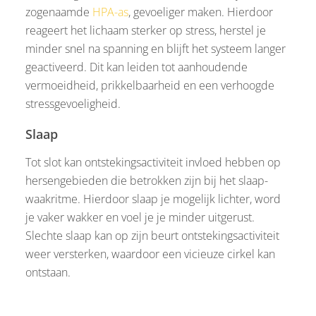
zogenaamde
HPA-as
, gevoeliger maken. Hierdoor
reageert het lichaam sterker op stress, herstel je
minder snel na spanning en blijft het systeem langer
geactiveerd. Dit kan leiden tot aanhoudende
vermoeidheid, prikkelbaarheid en een verhoogde
stressgevoeligheid.
Slaap
Tot slot kan ontstekingsactiviteit invloed hebben op
hersengebieden die betrokken zijn bij het slaap-
waakritme. Hierdoor slaap je mogelijk lichter, word
je vaker wakker en voel je je minder uitgerust.
Slechte slaap kan op zijn beurt ontstekingsactiviteit
weer versterken, waardoor een vicieuze cirkel kan
ontstaan.