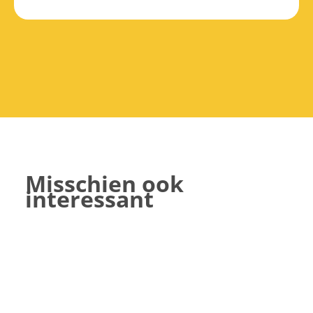
Misschien ook
interessant