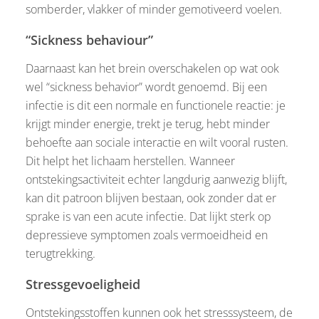
somberder, vlakker of minder gemotiveerd voelen.
“Sickness behaviour”
Daarnaast kan het brein overschakelen op wat ook
wel “sickness behavior” wordt genoemd. Bij een
infectie is dit een normale en functionele reactie: je
krijgt minder energie, trekt je terug, hebt minder
behoefte aan sociale interactie en wilt vooral rusten.
Dit helpt het lichaam herstellen. Wanneer
ontstekingsactiviteit echter langdurig aanwezig blijft,
kan dit patroon blijven bestaan, ook zonder dat er
sprake is van een acute infectie. Dat lijkt sterk op
depressieve symptomen zoals vermoeidheid en
terugtrekking.
Stressgevoeligheid
Ontstekingsstoffen kunnen ook het stresssysteem, de