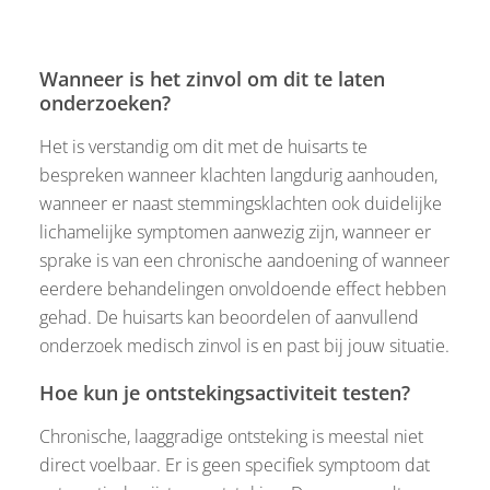
Wanneer is het zinvol om dit te laten
onderzoeken?
Het is verstandig om dit met de huisarts te
bespreken wanneer klachten langdurig aanhouden,
wanneer er naast stemmingsklachten ook duidelijke
lichamelijke symptomen aanwezig zijn, wanneer er
sprake is van een chronische aandoening of wanneer
eerdere behandelingen onvoldoende effect hebben
gehad. De huisarts kan beoordelen of aanvullend
onderzoek medisch zinvol is en past bij jouw situatie.
Hoe kun je ontstekingsactiviteit testen?
Chronische, laaggradige ontsteking is meestal niet
direct voelbaar. Er is geen specifiek symptoom dat