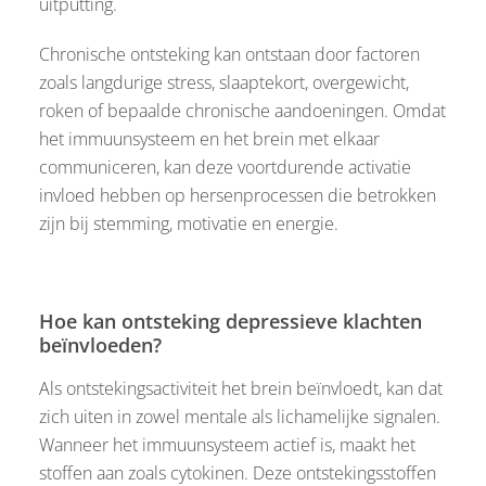
uitputting.
Chronische ontsteking kan ontstaan door factoren
zoals langdurige stress, slaaptekort, overgewicht,
roken of bepaalde chronische aandoeningen. Omdat
het immuunsysteem en het brein met elkaar
communiceren, kan deze voortdurende activatie
invloed hebben op hersenprocessen die betrokken
zijn bij stemming, motivatie en energie.
Hoe kan ontsteking depressieve klachten
beïnvloeden?
Als ontstekingsactiviteit het brein beïnvloedt, kan dat
zich uiten in zowel mentale als lichamelijke signalen.
Wanneer het immuunsysteem actief is, maakt het
stoffen aan zoals cytokinen. Deze ontstekingsstoffen