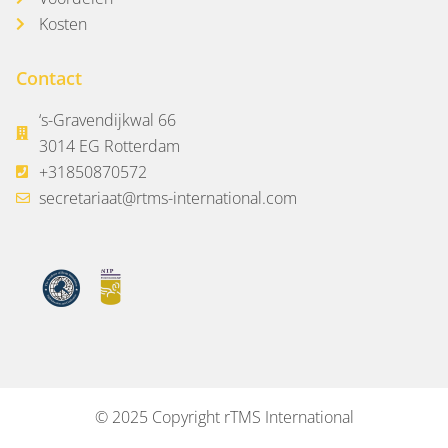
Kosten
Contact
‘s-Gravendijkwal 66
3014 EG Rotterdam
+31850870572
secretariaat@rtms-international.com
© 2025 Copyright rTMS International