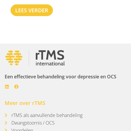
LEES VERDER
Een effectieve behandeling voor depressie en OCS
Meer over rTMS
rTMS als aanvullende behandeling
Dwangstoornis / OCS
Voordelen