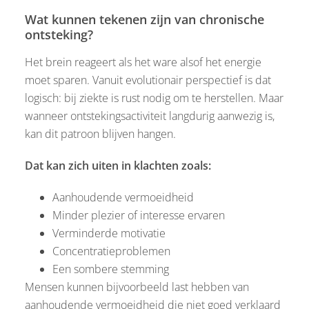
Wat kunnen tekenen zijn van chronische
ontsteking?
Het brein reageert als het ware alsof het energie
moet sparen. Vanuit evolutionair perspectief is dat
logisch: bij ziekte is rust nodig om te herstellen. Maar
wanneer ontstekingsactiviteit langdurig aanwezig is,
kan dit patroon blijven hangen.
Dat kan zich uiten in klachten zoals:
Aanhoudende vermoeidheid
Minder plezier of interesse ervaren
Verminderde motivatie
Concentratieproblemen
Een sombere stemming
Mensen kunnen bijvoorbeeld last hebben van
aanhoudende vermoeidheid die niet goed verklaard