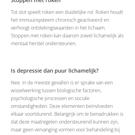
Tot slot speelt roken een duidelijke rol. Roken houdt
het immuunsysteem chronisch geactiveerd en
verhoogt ontstekingswaarden in het lichaam.
Stoppen met roken kan daarom zowel lichamelijk als
mentaal herstel ondersteunen.
Is depressie dan puur lichamelijk?
Nee. In de meeste gevallen is er sprake van een
wisselwerking tussen biologische factoren,
psychologische processen en sociale
omstandigheden. Deze elementen beïnvloeden
elkaar voortdurend. Belangrijk om te benadrukken is
dat deze maatregelen ondersteunend kunnen zijn,
maar geen vervanging vormen voor behandeling bij