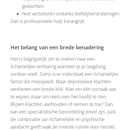
gedachten
Niet verbeteren ondanks leefstijlveranderingen
Dan is professionele hulp belangrijk.
Het belang van een brede benadering
Het is begrijpelijk om te zoeken naar een
lichamelijke verklaring wanneer je je langdurig
somber voelt. Soms is er inderdaad een lichamelijke
factor die meespeelt. Maar depressieve klachten
verdienen een brede blik. Niet om één oorzaak aan
te wijzen, maar om niets over het hoofd te zien.
Blijven klachten aanhouden of nemen ze toe? Dan
kan een specialistische beoordeling zinvol zijn. Juist
de combinatie van lichamelijke en psychische
aandacht geeft vaak de meeste ruimte voor herstel.