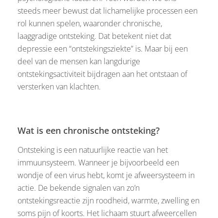
steeds meer bewust dat lichamelijke processen een
rol kunnen spelen, waaronder chronische,
laaggradige ontsteking. Dat betekent niet dat
depressie een “ontstekingsziekte” is. Maar bij een
deel van de mensen kan langdurige
ontstekingsactiviteit bijdragen aan het ontstaan of
versterken van klachten.
Wat is een chronische ontsteking?
Ontsteking is een natuurlijke reactie van het
immuunsysteem. Wanneer je bijvoorbeeld een
wondje of een virus hebt, komt je afweersysteem in
actie. De bekende signalen van zo’n
ontstekingsreactie zijn roodheid, warmte, zwelling en
soms pijn of koorts. Het lichaam stuurt afweercellen