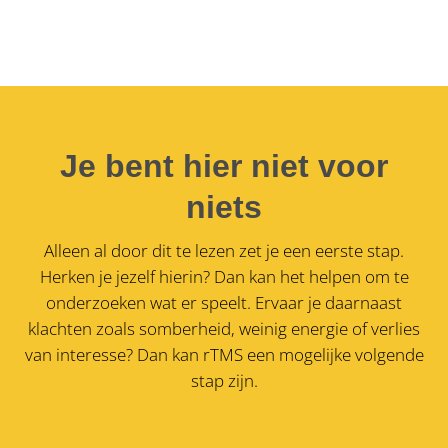
Je bent hier niet voor
niets
Alleen al door dit te lezen zet je een eerste stap.
Herken je jezelf hierin? Dan kan het helpen om te
onderzoeken wat er speelt. Ervaar je daarnaast
klachten zoals somberheid, weinig energie of verlies
van interesse?
Dan kan rTMS een mogelijke volgende
stap zijn.