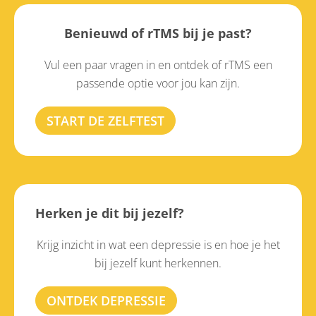
Benieuwd of rTMS bij je past?
Vul een paar vragen in en ontdek of rTMS een
passende optie voor jou kan zijn.
START DE ZELFTEST
Herken je dit bij jezelf?
Krijg inzicht in wat een depressie is en hoe je het
bij jezelf kunt herkennen.
ONTDEK DEPRESSIE