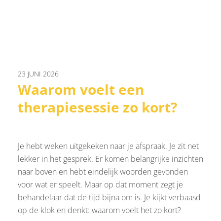
23 JUNI 2026
Waarom voelt een
therapiesessie zo kort?
Je hebt weken uitgekeken naar je afspraak. Je zit net
lekker in het gesprek. Er komen belangrijke inzichten
naar boven en hebt eindelijk woorden gevonden
voor wat er speelt. Maar op dat moment zegt je
behandelaar dat de tijd bijna om is. Je kijkt verbaasd
op de klok en denkt: waarom voelt het zo kort?