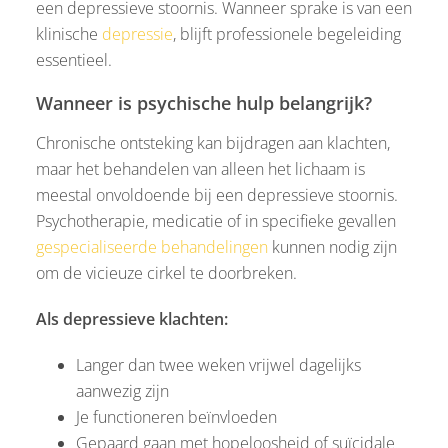
een depressieve stoornis. Wanneer sprake is van een
klinische
depressie
, blijft professionele begeleiding
essentieel.
Wanneer is psychische hulp belangrijk?
Chronische ontsteking kan bijdragen aan klachten,
maar het behandelen van alleen het lichaam is
meestal onvoldoende bij een depressieve stoornis.
Psychotherapie, medicatie of in specifieke gevallen
gespecialiseerde behandelingen
kunnen nodig zijn
om de vicieuze cirkel te doorbreken.
Als depressieve klachten:
Langer dan twee weken vrijwel dagelijks
aanwezig zijn
Je functioneren beïnvloeden
Gepaard gaan met hopeloosheid of suïcidale