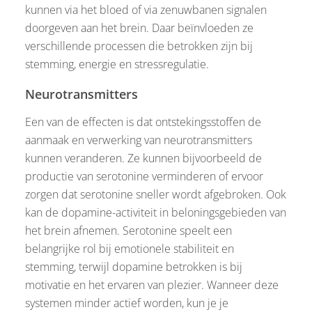
kunnen via het bloed of via zenuwbanen signalen
doorgeven aan het brein. Daar beïnvloeden ze
verschillende processen die betrokken zijn bij
stemming, energie en stressregulatie.
Neurotransmitters
Een van de effecten is dat ontstekingsstoffen de
aanmaak en verwerking van neurotransmitters
kunnen veranderen. Ze kunnen bijvoorbeeld de
productie van serotonine verminderen of ervoor
zorgen dat serotonine sneller wordt afgebroken. Ook
kan de dopamine-activiteit in beloningsgebieden van
het brein afnemen. Serotonine speelt een
belangrijke rol bij emotionele stabiliteit en
stemming, terwijl dopamine betrokken is bij
motivatie en het ervaren van plezier. Wanneer deze
systemen minder actief worden, kun je je