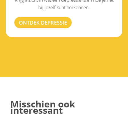
bij jezelf kunt herkennen.
ONTDEK DEPRESSIE
Misschien ook
interessant