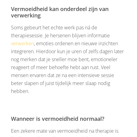
Vermoeidheid kan onderdeel zijn van
verwerking
Soms gebeurt het echte werk pas ná de
therapiesessie. Je hersenen blijven informatie
verwerken
, emoties ordenen en nieuwe inzichten
integreren. Hierdoor kun je uren of zelfs dagen later
nog merken dat je sneller moe bent, emotioneler
reageert of meer behoefte hebt aan rust. Veel
mensen ervaren dat ze na een intensieve sessie
beter slapen of juist tijdelijk meer slaap nodig
hebben.
Wanneer is vermoeidheid normaal?
Een zekere mate van vermoeidheid na therapie is