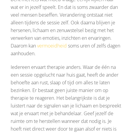
wat er in jezelf speelt. En dat is soms zwaarder dan
veel mensen beseffen. Verandering ontstaat niet
alleen tijdens de sessie zelf. Ook daarna blijven je
hersenen, lichaam en zenuwstelsel bezig met het
verwerken van emoties, inzichten en ervaringen.
Daarom kan
vermoeidheid
soms uren of zelfs dagen
aanhouden.
Iedereen ervaart therapie anders. Waar de één na
een sessie opgelucht naar huis gaat, heeft de ander
behoefte aan rust, slaap of tijd om alles te laten
bezinken. Er bestaat geen juiste manier om op
therapie te reageren. Het belangrijkste is dat je
luistert naar de signalen van je lichaam en bespreekt
wat je ervaart met je behandelaar. Geef jezelf de
ruimte om te herstellen wanneer dat nodig is. Je
hoeft niet direct weer door te gaan alsof er niets is