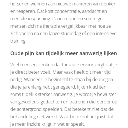
hersenen wennen aan nieuwe manieren van denken
en reageren. Dat kost concentratie, aandacht en
mentale inspanning. Daarom voelen sommige
mensen zich na therapie vergelijkbaar met hoe ze
zich voelen na een lange studiedag of een intensieve
training.
Oude pijn kan tijdelijk meer aanwezig lijken
Veel mensen denken dat therapie ervoor zorgt dat je
je direct beter voelt. Maar vaak heeft dit meer tijd
nodig. Wanneer je begint stil te staan bij de dingen
die je jarenlang hebt genegeerd, lijken klachten
soms tijdelijk sterker aanwezig. Je wordt je bewuster
van gevoelens, gedachten en patronen die eerder op
de achtergrond speelden. Dat betekent niet dat de
behandeling niet werkt. Vaak betekent het juist dat
je meer inzicht krijgt in wat er speelt.