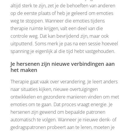
altijd sterk te zijn, zet je de behoeften van anderen
op de eerste plaats of heb je geleerd om emoties
weg te stoppen. Wanneer die emoties tijdens
therapie ruimte krijgen, valt een deel van die
controle weg. Dat kan bevrijdend zijn, maar ook
uitputtend. Soms merk je pas na een sessie hoeveel
spanning je eigenlijk al die tijd hebt vastgehouden.
Je hersenen zijn nieuwe verbindingen aan
het maken
Therapie gaat vaak over verandering. Je leert anders
naar situaties kijken, nieuwe overtuigingen
ontwikkelen en gezondere manieren vinden om met
emoties om te gaan. Dat proces vraagt energie. Je
hersenen zijn gewend om bepaalde patronen
automatisch te volgen. Wanneer je nieuwe denk- of
gedragspatronen probeert aan te leren, moeten je