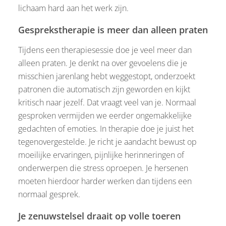
lichaam hard aan het werk zijn.
Gesprekstherapie is meer dan alleen praten
Tijdens een therapiesessie doe je veel meer dan
alleen praten. Je denkt na over gevoelens die je
misschien jarenlang hebt weggestopt, onderzoekt
patronen die automatisch zijn geworden en kijkt
kritisch naar jezelf. Dat vraagt veel van je. Normaal
gesproken vermijden we eerder ongemakkelijke
gedachten of emoties. In therapie doe je juist het
tegenovergestelde. Je richt je aandacht bewust op
moeilijke ervaringen, pijnlijke herinneringen of
onderwerpen die stress oproepen. Je hersenen
moeten hierdoor harder werken dan tijdens een
normaal gesprek.
Je zenuwstelsel draait op volle toeren