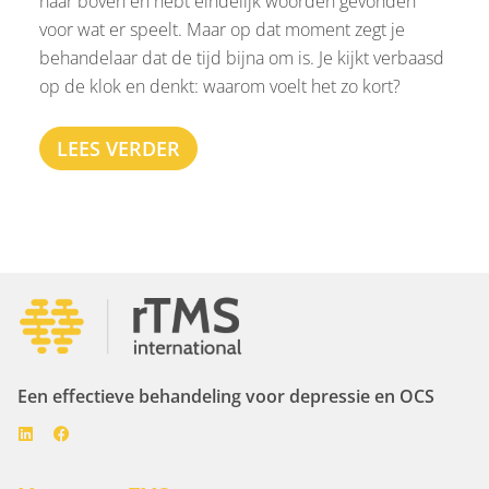
naar boven en hebt eindelijk woorden gevonden
voor wat er speelt. Maar op dat moment zegt je
behandelaar dat de tijd bijna om is. Je kijkt verbaasd
op de klok en denkt: waarom voelt het zo kort?
LEES VERDER
Een effectieve behandeling voor depressie en OCS