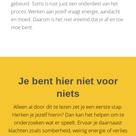
gebeurd. Soms is rust juist een onderdeel van het
proces. Werken aan jezelf vraagt energie, aandacht
en moed. Daarom is het niet vreemd dat je af en toe
moe bent.
Je bent hier niet voor
niets
Alleen al door dit te lezen zet je een eerste stap.
Herken je jezelf hierin? Dan kan het helpen om te
onderzoeken wat er speelt. Ervaar je daarnaast
klachten zoals somberheid, weinig energie of verlies