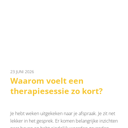
23 JUNI 2026
Waarom voelt een
therapiesessie zo kort?
Je hebt weken uitgekeken naar je afspraak. Je zit net
lekker in het gesprek. Er komen belangrijke inzichten