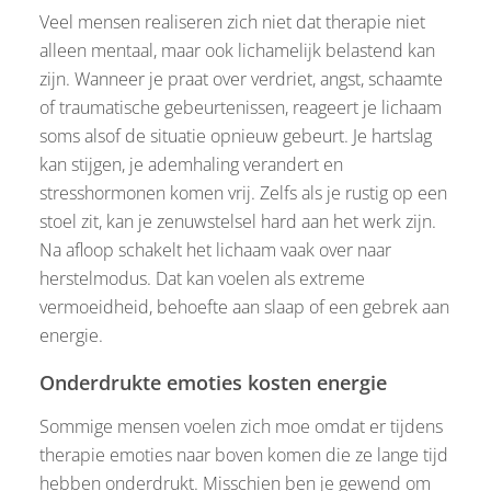
Veel mensen realiseren zich niet dat therapie niet
alleen mentaal, maar ook lichamelijk belastend kan
zijn. Wanneer je praat over verdriet, angst, schaamte
of traumatische gebeurtenissen, reageert je lichaam
soms alsof de situatie opnieuw gebeurt. Je hartslag
kan stijgen, je ademhaling verandert en
stresshormonen komen vrij. Zelfs als je rustig op een
stoel zit, kan je zenuwstelsel hard aan het werk zijn.
Na afloop schakelt het lichaam vaak over naar
herstelmodus. Dat kan voelen als extreme
vermoeidheid, behoefte aan slaap of een gebrek aan
energie.
Onderdrukte emoties kosten energie
Sommige mensen voelen zich moe omdat er tijdens
therapie emoties naar boven komen die ze lange tijd
hebben onderdrukt. Misschien ben je gewend om