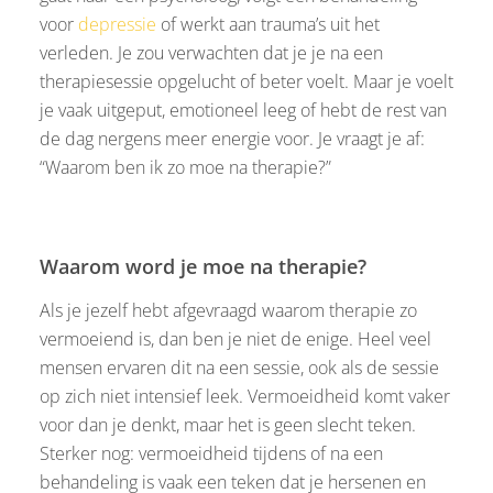
voor
depressie
of werkt aan trauma’s uit het
verleden. Je zou verwachten dat je je na een
therapiesessie opgelucht of beter voelt. Maar je voelt
je vaak uitgeput, emotioneel leeg of hebt de rest van
de dag nergens meer energie voor. Je vraagt je af:
“Waarom ben ik zo moe na therapie?”
Waarom word je moe na therapie?
Als je jezelf hebt afgevraagd waarom therapie zo
vermoeiend is, dan ben je niet de enige. Heel veel
mensen ervaren dit na een sessie, ook als de sessie
op zich niet intensief leek. Vermoeidheid komt vaker
voor dan je denkt, maar het is geen slecht teken.
Sterker nog: vermoeidheid tijdens of na een
behandeling is vaak een teken dat je hersenen en