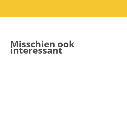
Misschien ook
interessant