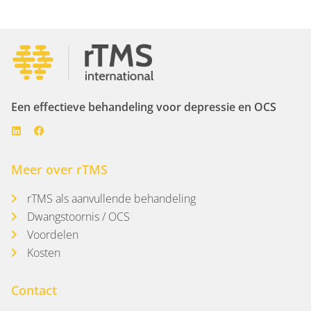
Een effectieve behandeling voor depressie en OCS
Meer over rTMS
rTMS als aanvullende behandeling
Dwangstoornis / OCS
Voordelen
Kosten
Contact