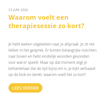
23 JUNI 2026
Waarom voelt een
therapiesessie zo kort?
Je hebt weken uitgekeken naar je afspraak. Je zit net
lekker in het gesprek. Er komen belangrijke inzichten
naar boven en hebt eindelijk woorden gevonden
voor wat er speelt. Maar op dat moment zegt je
behandelaar dat de tijd bijna om is. Je kijkt verbaasd
op de klok en denkt: waarom voelt het zo kort?
LEES VERDER