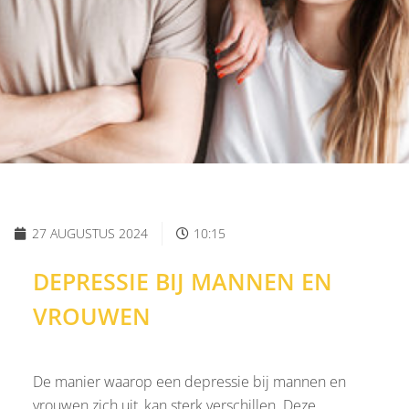
27 AUGUSTUS 2024
10:15
DEPRESSIE BIJ MANNEN EN
VROUWEN
De manier waarop een depressie bij mannen en
vrouwen zich uit, kan sterk verschillen. Deze