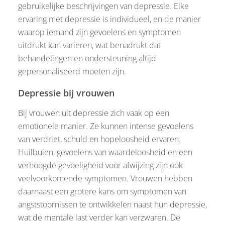
gebruikelijke beschrijvingen van depressie. Elke
ervaring met depressie is individueel, en de manier
waarop iemand zijn gevoelens en symptomen
uitdrukt kan variëren, wat benadrukt dat
behandelingen en ondersteuning altijd
gepersonaliseerd moeten zijn.
Depressie bij vrouwen
Bij vrouwen uit depressie zich vaak op een
emotionele manier. Ze kunnen intense gevoelens
van verdriet, schuld en hopeloosheid ervaren.
Huilbuien, gevoelens van waardeloosheid en een
verhoogde gevoeligheid voor afwijzing zijn ook
veelvoorkomende symptomen. Vrouwen hebben
daarnaast een grotere kans om symptomen van
angststoornissen te ontwikkelen naast hun depressie,
wat de mentale last verder kan verzwaren. De