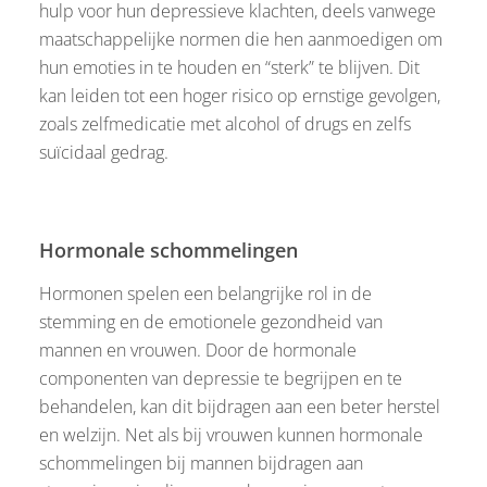
hulp voor hun depressieve klachten, deels vanwege
maatschappelijke normen die hen aanmoedigen om
hun emoties in te houden en “sterk” te blijven. Dit
kan leiden tot een hoger risico op ernstige gevolgen,
zoals zelfmedicatie met alcohol of drugs en zelfs
suïcidaal gedrag.
Hormonale schommelingen
Hormonen spelen een belangrijke rol in de
stemming en de emotionele gezondheid van
mannen en vrouwen. Door de hormonale
componenten van depressie te begrijpen en te
behandelen, kan dit bijdragen aan een beter herstel
en welzijn. Net als bij vrouwen kunnen hormonale
schommelingen bij mannen bijdragen aan