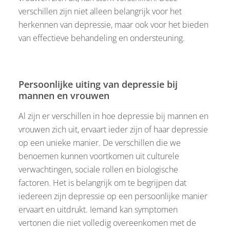
verschillen zijn niet alleen belangrijk voor het
herkennen van depressie, maar ook voor het bieden
van effectieve behandeling en ondersteuning.
Persoonlijke uiting van depressie bij
mannen en vrouwen
Al zijn er verschillen in hoe depressie bij mannen en
vrouwen zich uit, ervaart ieder zijn of haar depressie
op een unieke manier. De verschillen die we
benoemen kunnen voortkomen uit culturele
verwachtingen, sociale rollen en biologische
factoren. Het is belangrijk om te begrijpen dat
iedereen zijn depressie op een persoonlijke manier
ervaart en uitdrukt. Iemand kan symptomen
vertonen die niet volledig overeenkomen met de