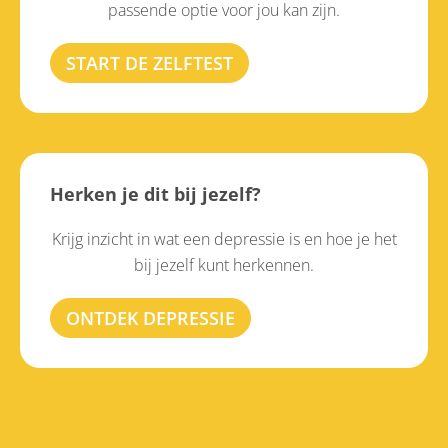
passende optie voor jou kan zijn.
START DE ZELFTEST
Herken je dit bij jezelf?
Krijg inzicht in wat een depressie is en hoe je het
bij jezelf kunt herkennen.
ONTDEK DEPRESSIE