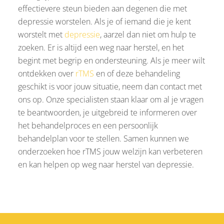
effectievere steun bieden aan degenen die met
depressie worstelen. Als je of iemand die je kent
worstelt met
depressie
, aarzel dan niet om hulp te
zoeken. Er is altijd een weg naar herstel, en het
begint met begrip en ondersteuning. Als je meer wilt
ontdekken over
rTMS
en of deze behandeling
geschikt is voor jouw situatie, neem dan contact met
ons op. Onze specialisten staan klaar om al je vragen
te beantwoorden, je uitgebreid te informeren over
het behandelproces en een persoonlijk
behandelplan voor te stellen. Samen kunnen we
onderzoeken hoe rTMS jouw welzijn kan verbeteren
en kan helpen op weg naar herstel van depressie.