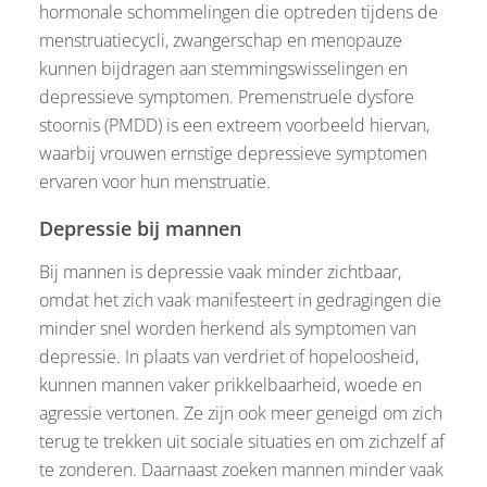
hormonale schommelingen die optreden tijdens de
menstruatiecycli, zwangerschap en menopauze
kunnen bijdragen aan stemmingswisselingen en
depressieve symptomen. Premenstruele dysfore
stoornis (PMDD) is een extreem voorbeeld hiervan,
waarbij vrouwen ernstige depressieve symptomen
ervaren voor hun menstruatie.
Depressie bij mannen
Bij mannen is depressie vaak minder zichtbaar,
omdat het zich vaak manifesteert in gedragingen die
minder snel worden herkend als symptomen van
depressie. In plaats van verdriet of hopeloosheid,
kunnen mannen vaker prikkelbaarheid, woede en
agressie vertonen. Ze zijn ook meer geneigd om zich
terug te trekken uit sociale situaties en om zichzelf af
te zonderen. Daarnaast zoeken mannen minder vaak