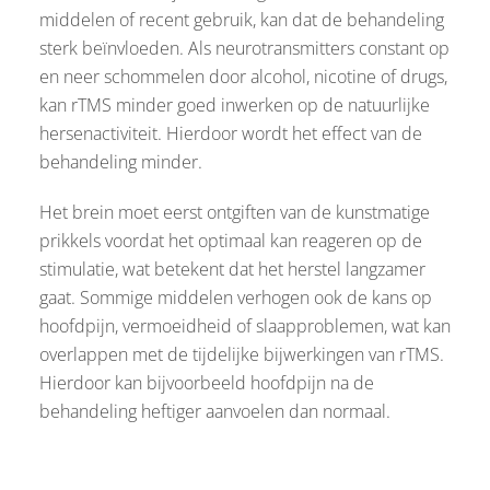
middelen of recent gebruik, kan dat de behandeling
sterk beïnvloeden. Als neurotransmitters constant op
en neer schommelen door alcohol, nicotine of drugs,
kan rTMS minder goed inwerken op de natuurlijke
hersenactiviteit. Hierdoor wordt het effect van de
behandeling minder.
Het brein moet eerst ontgiften van de kunstmatige
prikkels voordat het optimaal kan reageren op de
stimulatie, wat betekent dat het herstel langzamer
gaat. Sommige middelen verhogen ook de kans op
hoofdpijn, vermoeidheid of slaapproblemen, wat kan
overlappen met de tijdelijke bijwerkingen van rTMS.
Hierdoor kan bijvoorbeeld hoofdpijn na de
behandeling heftiger aanvoelen dan normaal.