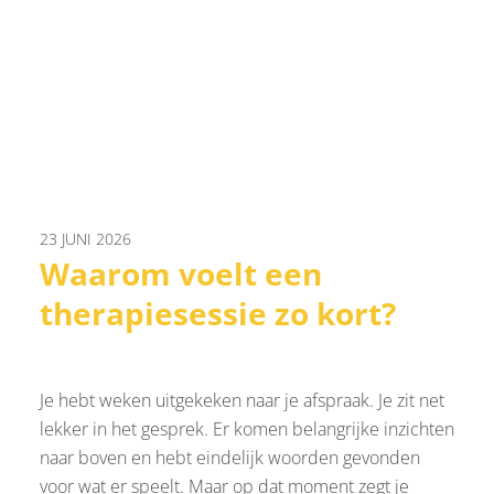
23 JUNI 2026
Waarom voelt een
therapiesessie zo kort?
Je hebt weken uitgekeken naar je afspraak. Je zit net
lekker in het gesprek. Er komen belangrijke inzichten
naar boven en hebt eindelijk woorden gevonden
voor wat er speelt. Maar op dat moment zegt je