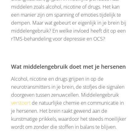
middelen zoals alcohol, nicotine of drugs. Het kan
een manier zijn om spanning of emoties tijdelijk te
dempen. Maar wat gebeurt er eigenlijk in je brein bij
middelengebruik? En welke invloed heeft dit op een
rTMS-behandeling voor depressie en OCS?
Wat middelengebruik doet met je hersenen
Alcohol, nicotine en drugs grijpen in op de
neurotransmitters in je brein, de stofjes die signalen
doorgeven tussen zenuwcellen. Middelengebruik
verstoort
de natuurlijke chemie en communicatie in
je hersenen. Het brein raakt gewend aan de
kunstmatige prikkels, waardoor het steeds moeilijker
wordt om zonder die stoffen in balans te blijven.