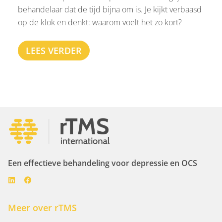
behandelaar dat de tijd bijna om is. Je kijkt verbaasd
op de klok en denkt: waarom voelt het zo kort?
LEES VERDER
Een effectieve behandeling voor depressie en OCS
Meer over rTMS