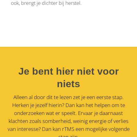
ook, brengt je dichter bij herstel.
Je bent hier niet voor
niets
Alleen al door dit te lezen zet je een eerste stap.
Herken je jezelf hierin? Dan kan het helpen om te
onderzoeken wat er speelt. Ervaar je daarnaast
klachten zoals somberheid, weinig energie of verlies
van interesse?
Dan kan rTMS een mogelijke volgende
stap zijn.