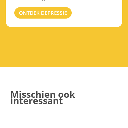
ONTDEK DEPRESSIE
Misschien ook
interessant