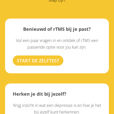
Benieuwd of rTMS bij je past?
Vul een paar vragen in en ontdek of rTMS een
passende optie voor jou kan zijn.
START DE ZELFTEST
Herken je dit bij jezelf?
Krijg inzicht in wat een depressie is en hoe je het
bij jezelf kunt herkennen.