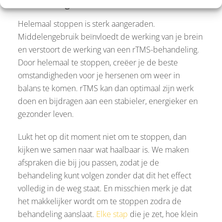
behandeling?
Helemaal stoppen is sterk aangeraden.
Middelengebruik beïnvloedt de werking van je brein
en verstoort de werking van een rTMS-behandeling.
Door helemaal te stoppen, creëer je de beste
omstandigheden voor je hersenen om weer in
balans te komen. rTMS kan dan optimaal zijn werk
doen en bijdragen aan een stabieler, energieker en
gezonder leven.
Lukt het op dit moment niet om te stoppen, dan
kijken we samen naar wat haalbaar is. We maken
afspraken die bij jou passen, zodat je de
behandeling kunt volgen zonder dat dit het effect
volledig in de weg staat. En misschien merk je dat
het makkelijker wordt om te stoppen zodra de
behandeling aanslaat.
Elke stap
die je zet, hoe klein