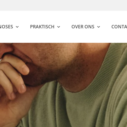
NOSES
PRAKTISCH
OVER ONS
CONTA