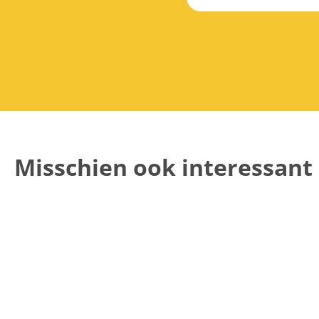
Misschien ook interessant