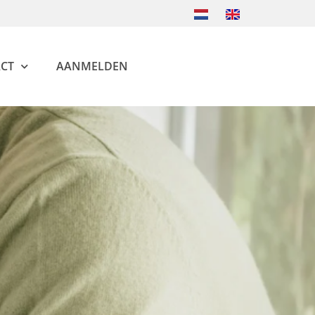
CT
AANMELDEN