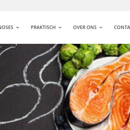
NOSES
PRAKTISCH
OVER ONS
CONTA