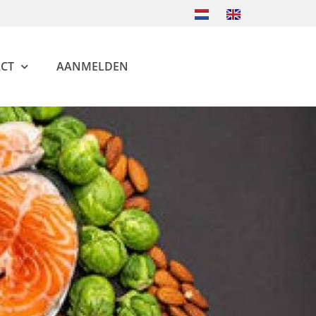
CT
AANMELDEN