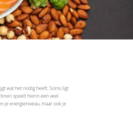
jgt wat het nodig heeft. Soms ligt
 brein speelt hierin een veel
een je energieniveau, maar ook je