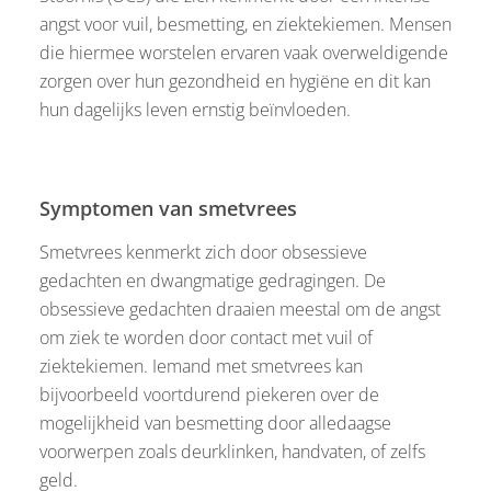
angst voor vuil, besmetting, en ziektekiemen. Mensen
die hiermee worstelen ervaren vaak overweldigende
zorgen over hun gezondheid en hygiëne en dit kan
hun dagelijks leven ernstig beïnvloeden.
Symptomen van smetvrees
Smetvrees kenmerkt zich door obsessieve
gedachten en dwangmatige gedragingen. De
obsessieve gedachten draaien meestal om de angst
om ziek te worden door contact met vuil of
ziektekiemen. Iemand met smetvrees kan
bijvoorbeeld voortdurend piekeren over de
mogelijkheid van besmetting door alledaagse
voorwerpen zoals deurklinken, handvaten, of zelfs
geld.