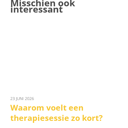
Misschien ook
interessant
23 JUNI 2026
Waarom voelt een
therapiesessie zo kort?