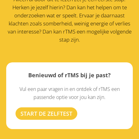
Herken je jezelf hierin? Dan kan het helpen om te
onderzoeken wat er speelt. Ervaar je daarnaast
klachten zoals somberheid, weinig energie of verlies
van interesse?
Dan kan rTMS een mogelijke volgende
stap zijn.
Benieuwd of rTMS bij je past?
Vul een paar vragen in en ontdek of rTMS een
passende optie voor jou kan zijn.
START DE ZELFTEST