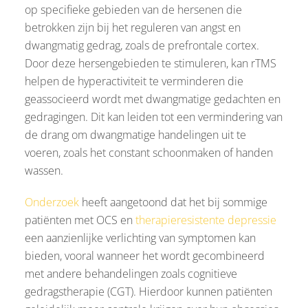
op specifieke gebieden van de hersenen die
betrokken zijn bij het reguleren van angst en
dwangmatig gedrag, zoals de prefrontale cortex.
Door deze hersengebieden te stimuleren, kan rTMS
helpen de hyperactiviteit te verminderen die
geassocieerd wordt met dwangmatige gedachten en
gedragingen. Dit kan leiden tot een vermindering van
de drang om dwangmatige handelingen uit te
voeren, zoals het constant schoonmaken of handen
wassen.
Onderzoek
heeft aangetoond dat het bij sommige
patiënten met OCS en
therapieresistente depressie
een aanzienlijke verlichting van symptomen kan
bieden, vooral wanneer het wordt gecombineerd
met andere behandelingen zoals cognitieve
gedragstherapie (CGT). Hierdoor kunnen patiënten