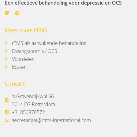
Een effectieve behandeling voor depressie en OCS
Meer over rTMS
rTMS als aanvullende behandeling
Dwangstoornis / OCS
Voordelen
Kosten
Contact
‘s-Gravendijkwal 66
3014 EG Rotterdam
+31850870572
secretariaat@rtms-international.com