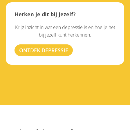
Herken je dit bij jezelf?
Krijg inzicht in wat een depressie is en hoe je het
bij jezelf kunt herkennen.
ONTDEK DEPRESSIE