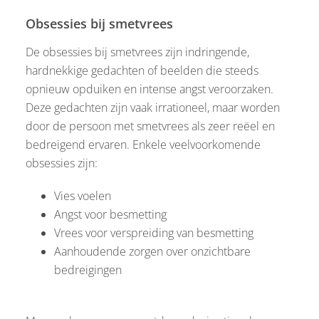
Obsessies bij smetvrees
De obsessies bij smetvrees zijn indringende,
hardnekkige gedachten of beelden die steeds
opnieuw opduiken en intense angst veroorzaken.
Deze gedachten zijn vaak irrationeel, maar worden
door de persoon met smetvrees als zeer reëel en
bedreigend ervaren. Enkele veelvoorkomende
obsessies zijn:
Vies voelen
Angst voor besmetting
Vrees voor verspreiding van besmetting
Aanhoudende zorgen over onzichtbare
bedreigingen