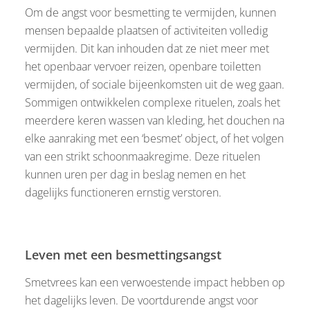
Om de angst voor besmetting te vermijden, kunnen
mensen bepaalde plaatsen of activiteiten volledig
vermijden. Dit kan inhouden dat ze niet meer met
het openbaar vervoer reizen, openbare toiletten
vermijden, of sociale bijeenkomsten uit de weg gaan.
Sommigen ontwikkelen complexe rituelen, zoals het
meerdere keren wassen van kleding, het douchen na
elke aanraking met een ‘besmet’ object, of het volgen
van een strikt schoonmaakregime. Deze rituelen
kunnen uren per dag in beslag nemen en het
dagelijks functioneren ernstig verstoren.
Leven met een besmettingsangst
Smetvrees kan een verwoestende impact hebben op
het dagelijks leven. De voortdurende angst voor