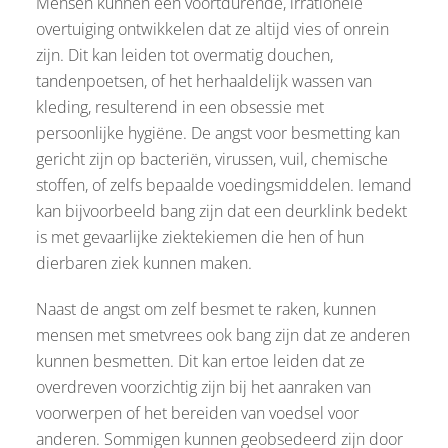
Mensen kunnen een voortdurende, irrationele
overtuiging ontwikkelen dat ze altijd vies of onrein
zijn. Dit kan leiden tot overmatig douchen,
tandenpoetsen, of het herhaaldelijk wassen van
kleding, resulterend in een obsessie met
persoonlijke hygiëne. De angst voor besmetting kan
gericht zijn op bacteriën, virussen, vuil, chemische
stoffen, of zelfs bepaalde voedingsmiddelen. Iemand
kan bijvoorbeeld bang zijn dat een deurklink bedekt
is met gevaarlijke ziektekiemen die hen of hun
dierbaren ziek kunnen maken.
Naast de angst om zelf besmet te raken, kunnen
mensen met smetvrees ook bang zijn dat ze anderen
kunnen besmetten. Dit kan ertoe leiden dat ze
overdreven voorzichtig zijn bij het aanraken van
voorwerpen of het bereiden van voedsel voor
anderen. Sommigen kunnen geobsedeerd zijn door