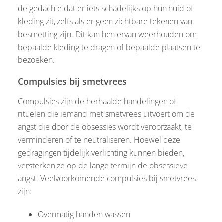
de gedachte dat er iets schadelijks op hun huid of
kleding zit, zelfs als er geen zichtbare tekenen van
besmetting zijn. Dit kan hen ervan weerhouden om
bepaalde kleding te dragen of bepaalde plaatsen te
bezoeken.
Compulsies bij smetvrees
Compulsies zijn de herhaalde handelingen of
rituelen die iemand met smetvrees uitvoert om de
angst die door de obsessies wordt veroorzaakt, te
verminderen of te neutraliseren. Hoewel deze
gedragingen tijdelijk verlichting kunnen bieden,
versterken ze op de lange termijn de obsessieve
angst. Veelvoorkomende compulsies bij smetvrees
zijn:
Overmatig handen wassen