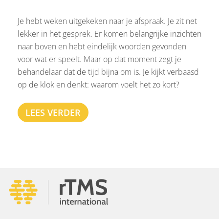
Je hebt weken uitgekeken naar je afspraak. Je zit net
lekker in het gesprek. Er komen belangrijke inzichten
naar boven en hebt eindelijk woorden gevonden
voor wat er speelt. Maar op dat moment zegt je
behandelaar dat de tijd bijna om is. Je kijkt verbaasd
op de klok en denkt: waarom voelt het zo kort?
LEES VERDER