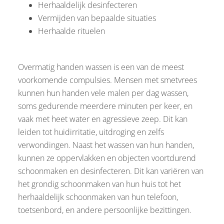
Herhaaldelijk desinfecteren
Vermijden van bepaalde situaties
Herhaalde rituelen
Overmatig handen wassen is een van de meest
voorkomende compulsies. Mensen met smetvrees
kunnen hun handen vele malen per dag wassen,
soms gedurende meerdere minuten per keer, en
vaak met heet water en agressieve zeep. Dit kan
leiden tot huidirritatie, uitdroging en zelfs
verwondingen. Naast het wassen van hun handen,
kunnen ze oppervlakken en objecten voortdurend
schoonmaken en desinfecteren. Dit kan variëren van
het grondig schoonmaken van hun huis tot het
herhaaldelijk schoonmaken van hun telefoon,
toetsenbord, en andere persoonlijke bezittingen.