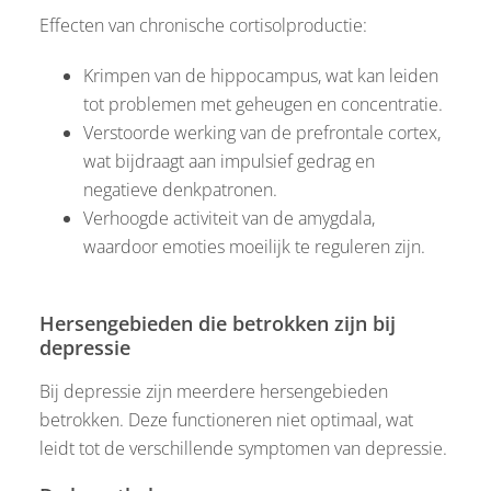
Effecten van chronische cortisolproductie:
Krimpen van de hippocampus, wat kan leiden
tot problemen met geheugen en concentratie.
Verstoorde werking van de prefrontale cortex,
wat bijdraagt aan impulsief gedrag en
negatieve denkpatronen.
Verhoogde activiteit van de amygdala,
waardoor emoties moeilijk te reguleren zijn.
Hersengebieden die betrokken zijn bij
depressie
Bij depressie zijn meerdere hersengebieden
betrokken. Deze functioneren niet optimaal, wat
leidt tot de verschillende symptomen van depressie.