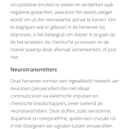
om positieve emoties te voelen en versterken vaak
negatieve gedachten, waardoor het steeds lastiger
wordt om uit die neerwaartse spiraal te komen. Om
te begrijpen wat er gebeurt in de hersenen bij
depressie, is het belangrijk om dieper in te gaan op
de hersendelen, de chemische processen en de
manier waarop deze allemaal samenwerken, of juist
niet.
Neurotransmitters
Onze hersenen vormen een ingewikkeld netwerk van
neuronen (zenuwcellen) die met elkaar
communiceren via elektrische impulsen en
chemische boodschappers, beter bekend als
neurotransmitters. Deze stoffen, zoals serotonine,
dopamine en norepinefrine, spelen een cruciale rol
in het doorgeven van signalen tussen zenuwcellen.