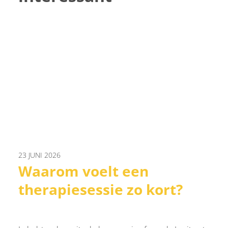
23 JUNI 2026
Waarom voelt een
therapiesessie zo kort?