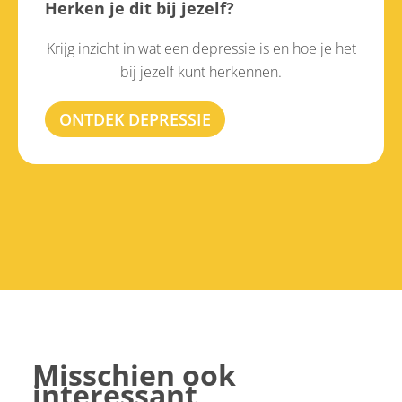
Herken je dit bij jezelf?
Krijg inzicht in wat een depressie is en hoe je het
bij jezelf kunt herkennen.
ONTDEK DEPRESSIE
Misschien ook
interessant