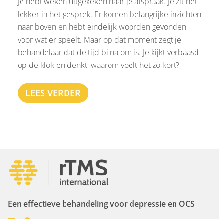
Je hebt weken uitgekeken naar je afspraak. Je zit net
lekker in het gesprek. Er komen belangrijke inzichten
naar boven en hebt eindelijk woorden gevonden
voor wat er speelt. Maar op dat moment zegt je
behandelaar dat de tijd bijna om is. Je kijkt verbaasd
op de klok en denkt: waarom voelt het zo kort?
LEES VERDER
Een effectieve behandeling voor depressie en OCS