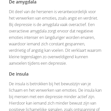
De amygdala
Dit deel van de hersenen is verantwoordelijk voor
het verwerken van emoties, zoals angst en verdriet.
Bij depressie is de amygdala vaak overactief. Een
overactieve amygdala zorgt ervoor dat negatieve
emoties intenser en langduriger worden ervaren,
waardoor iemand zich constant gespannen,
verdrietig of angstig kan voelen. Dit verklaart waarom
kleine tegenslagen zo overweldigend kunnen
aanvoelen tijdens een depressie.
De insula
De insula is betrokken bij het bewustzijn van je
lichaam en het verwerken van emoties. De insula kan
bij mensen met een depressie minder actief zijn.
Hierdoor kan iemand zich minder bewust zijn van
positieve lichamelijke signalen, zoals ontspanning of