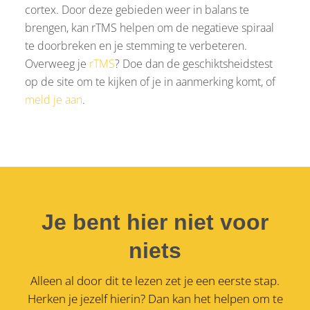
cortex. Door deze gebieden weer in balans te
brengen, kan rTMS helpen om de negatieve spiraal
te doorbreken en je stemming te verbeteren.
Overweeg je
rTMS
? Doe dan de geschiktsheidstest
op de site om te kijken of je in aanmerking komt, of
meld je aan
.
Je bent hier niet voor
niets
Alleen al door dit te lezen zet je een eerste stap.
Herken je jezelf hierin? Dan kan het helpen om te