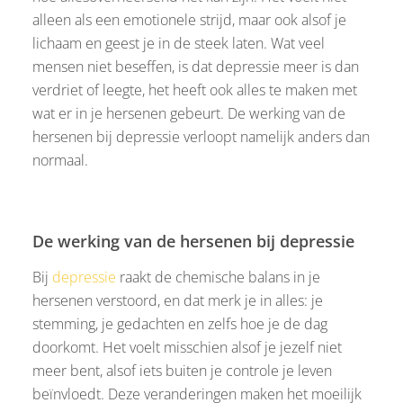
alleen als een emotionele strijd, maar ook alsof je
lichaam en geest je in de steek laten. Wat veel
mensen niet beseffen, is dat depressie meer is dan
verdriet of leegte, het heeft ook alles te maken met
wat er in je hersenen gebeurt. De werking van de
hersenen bij depressie verloopt namelijk anders dan
normaal.
De werking van de hersenen bij depressie
Bij
depressie
raakt de chemische balans in je
hersenen verstoord, en dat merk je in alles: je
stemming, je gedachten en zelfs hoe je de dag
doorkomt. Het voelt misschien alsof je jezelf niet
meer bent, alsof iets buiten je controle je leven
beïnvloedt. Deze veranderingen maken het moeilijk