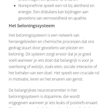
Norepinefrine speelt een rol bij alertheid en
energie. Een disbalans kan bijdragen aan
gevoelens van vermoeidheid en apathie.
Het beloningssysteem
Het beloningssysteem is een netwerk van
hersengebieden en chemische processen dat ons
gedrag stuurt door gevoelens van plezier en
beloning. Dit systeem zorgt ervoor dat je je goed
voelt wanneer je iets doet dat belangrijk is voor je
overleving of welzijn, zoals eten, sociale interactie of
het behalen van een doel. Het speelt een cruciale rol
in motivatie, leren en het ervaren van genot.
De belangrijkste neurotransmitter in het
beloningssysteem is dopamine, die wordt
vrijgegeven wanneer je iets leuks of positiefs ervaart.