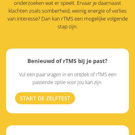
onderzoeken wat er speelt. Ervaar je daarnaast
klachten zoals somberheid, weinig energie of verlies
van interesse?
Dan kan rTMS een mogelijke volgende
stap zijn.
Benieuwd of rTMS bij je past?
Vul een paar vragen in en ontdek of rTMS een
passende optie voor jou kan zijn.
START DE ZELFTEST