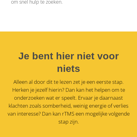
om snel hulp te zoeken.
Je bent hier niet voor
niets
Alleen al door dit te lezen zet je een eerste stap.
Herken je jezelf hierin? Dan kan het helpen om te
onderzoeken wat er speelt. Ervaar je daarnaast
klachten zoals somberheid, weinig energie of verlies
van interesse?
Dan kan rTMS een mogelijke volgende
stap zijn.