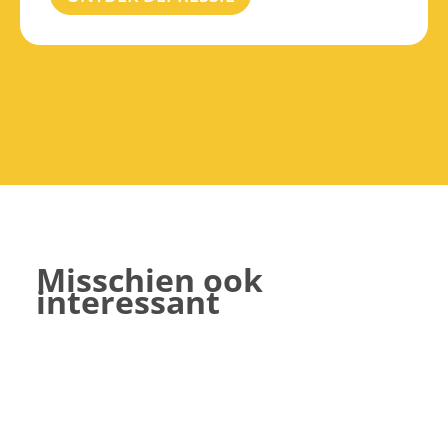
Misschien ook
interessant