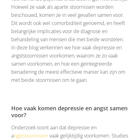
Hoewel ze vaak als aparte stoornissen worden
beschouwd, komen ze in veel gevallen samen voor.
Dit wordt ook wel comorbiditeit genoemd, en heeft
belangrijke implicaties voor de diagnose en
behandeling van mensen die met beide worstelen.
In deze blog verkennen we hoe vaak depressie en
angststoornissen voorkomen, waarom ze zo vaak
samen voorkomen, en hoe een geïntegreerde
benadering de meest effectieve manier kan zijn om
met beide stoornissen om te gaan.
Hoe vaak komen depressie en angst samen
voor?
Onderzoek toont aan dat depressie en
a
ngststoornissen
vaak gelijktijdig voorkomen. Studies