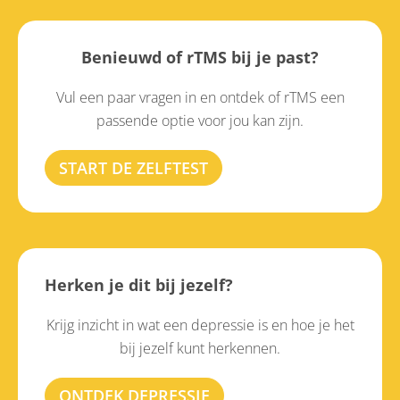
Benieuwd of rTMS bij je past?
Vul een paar vragen in en ontdek of rTMS een
passende optie voor jou kan zijn.
START DE ZELFTEST
Herken je dit bij jezelf?
Krijg inzicht in wat een depressie is en hoe je het
bij jezelf kunt herkennen.
ONTDEK DEPRESSIE