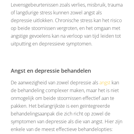
Levensgebeurtenissen zoals verlies, misbruik, trauma
of langdurige stress kunnen zowel angst als
depressie uitlokken. Chronische stress kan het risico
op beide stoornissen vergroten, en het omgaan met
angstige gevoelens kan na verloop van tijd leiden tot
uitputting en depressieve symptomen.
Angst en depressie behandelen
De aanwezigheid van zowel depressie als
angst
kan
de behandeling complexer maken, maar het is niet
onmogelijk om beide stoornissen effectief aan te
pakken. Het belangrijkste is een geïntegreerde
behandelingsaanpak die zich richt op zowel de
symptomen van depressie als die van angst. Hier zijn
enkele van de meest effectieve behandelopties: