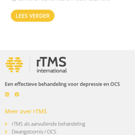
LEES VERDER
Een effectieve behandeling voor depressie en OCS
Meer over rTMS
rTMS als aanvullende behandeling
Dwangstoornis / OCS