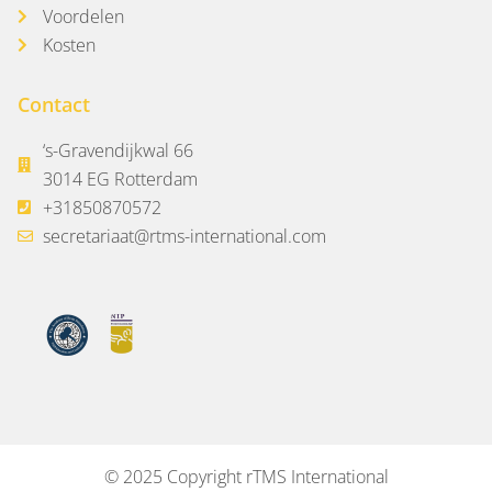
Voordelen
Kosten
Contact
‘s-Gravendijkwal 66
3014 EG Rotterdam
+31850870572
secretariaat@rtms-international.com
© 2025 Copyright rTMS International