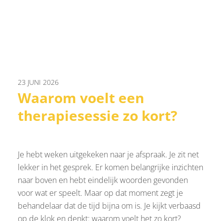
23 JUNI 2026
Waarom voelt een
therapiesessie zo kort?
Je hebt weken uitgekeken naar je afspraak. Je zit net
lekker in het gesprek. Er komen belangrijke inzichten
naar boven en hebt eindelijk woorden gevonden
voor wat er speelt. Maar op dat moment zegt je
behandelaar dat de tijd bijna om is. Je kijkt verbaasd
op de klok en denkt: waarom voelt het zo kort?