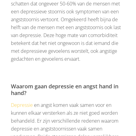
schatten dat ongeveer 50-60% van de mensen met
een depressieve stoornis ook symptomen van een
angststoornis vertoont. Omgekeerd heeft bijna de
helft van de mensen met een angststoornis ook last
van depressie. Deze hoge mate van comorbiditeit
betekent dat het niet ongewoon is dat iemand die
met depressieve gevoelens worstelt, ook angstige
gedachten en gevoelens ervaart.
Waarom gaan depressie en angst hand in
hand?
Depressie
en angst komen vaak samen voor en
kunnen elkaar versterken als ze niet goed worden
behandeld. Er zijn verschillende redenen waarom
depressie en angststoornissen vaak samen