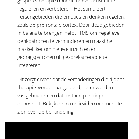
gesprekstherapie door de hersenactiviteit te
reguleren en verbeteren. Het stimuleert
hersengebieden die emoties en denken regelen,
zoals de prefrontale cortex. Door deze gebieden
in balans te brengen, helpt rTMS om negatieve
denkpatronen te verminderen en maakt het
makkelijker om nieuwe inzichten en
gedragspatronen uit gesprekstherapie te
integreren.
Dit zorgt ervoor dat de veranderingen die tijdens
therapie worden aangeleerd, beter worden
vastgehouden en dat de therapie dieper
doorwerkt.
Bekijk de intructievideo om meer te
zien over de behandeling.