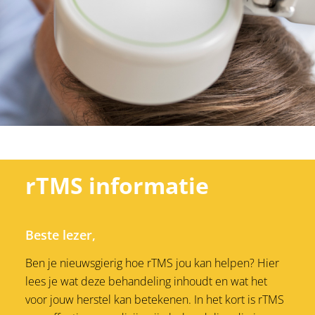
rTMS informatie
Beste lezer,
Ben je nieuwsgierig hoe rTMS jou kan helpen? Hier
lees je wat deze behandeling inhoudt en wat het
voor jouw herstel kan betekenen.
In het kort is rTMS