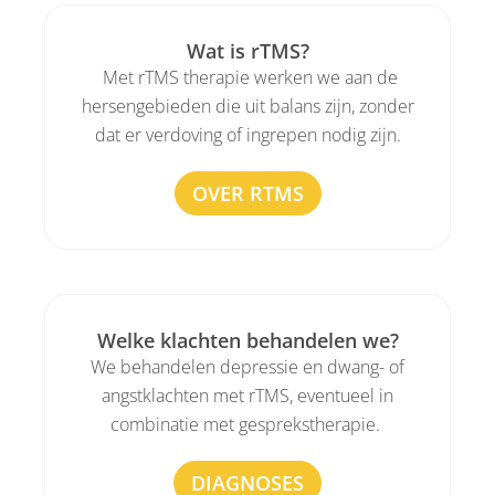
Wat is rTMS?
Met rTMS therapie werken we aan de
hersengebieden die uit balans zijn, zonder
dat er verdoving of ingrepen nodig zijn.
OVER RTMS
Welke klachten behandelen we?
We behandelen depressie en dwang- of
angstklachten met rTMS, eventueel in
combinatie met gesprekstherapie.
DIAGNOSES