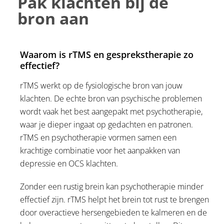
Pak klachten bij de
bron aan
Waarom is rTMS en gesprekstherapie zo
effectief?
rTMS werkt op de fysiologische bron van jouw
klachten. De echte bron van psychische problemen
wordt vaak het best aangepakt met psychotherapie,
waar je dieper ingaat op gedachten en patronen.
rTMS en psychotherapie vormen samen een
krachtige combinatie voor het aanpakken van
depressie en OCS klachten.
Zonder een rustig brein kan psychotherapie minder
effectief zijn. rTMS helpt het brein tot rust te brengen
door overactieve hersengebieden te kalmeren en de