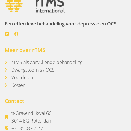
Een effectieve behandeling voor depressie en OCS
Meer over rTMS
rTMS als aanvullende behandeling
Dwangstoornis / OCS
Voordelen
Kosten
Contact
‘s-Gravendijkwal 66
3014 EG Rotterdam
+31850870572