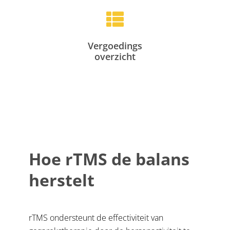
Vergoedings
overzicht
Hoe rTMS de balans
herstelt
rTMS ondersteunt de effectiviteit van