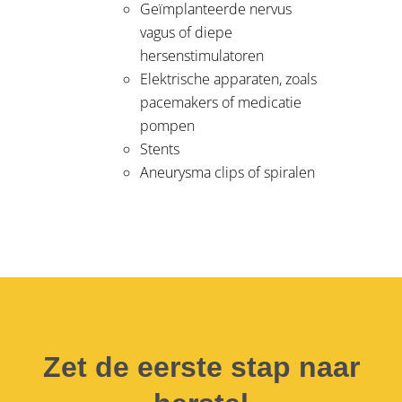
Geïmplanteerde nervus
vagus of diepe
hersenstimulatoren
Elektrische apparaten, zoals
pacemakers of medicatie
pompen
Stents
Aneurysma clips of spiralen
Zet de eerste stap naar