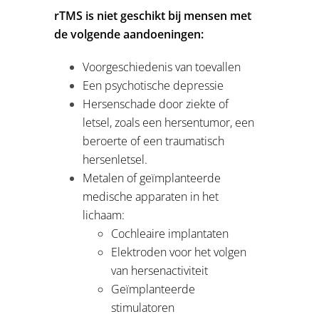
rTMS is niet geschikt bij mensen met
de volgende aandoeningen:
Voorgeschiedenis van toevallen
Een psychotische depressie
Hersenschade door ziekte of
letsel, zoals een hersentumor, een
beroerte of een traumatisch
hersenletsel.
Metalen of geïmplanteerde
medische apparaten in het
lichaam:
Cochleaire implantaten
Elektroden voor het volgen
van hersenactiviteit
Geïmplanteerde
stimulatoren