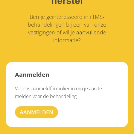
herstel
Ben je geïnteresseerd in rTMS-
behandelingen bij een van onze
vestigingen of wil je aanvullende
informatie?
Aanmelden
Vul ons aanmeldformulier in om je aan te
melden voor de behandeling.
AANMELDEN