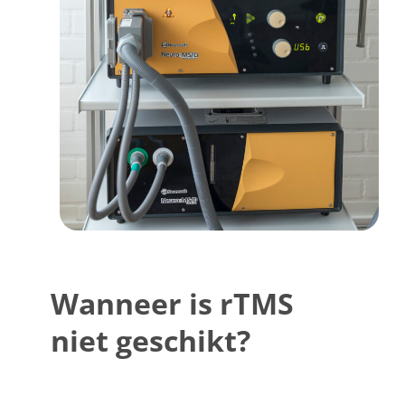
Wanneer is rTMS
niet geschikt?