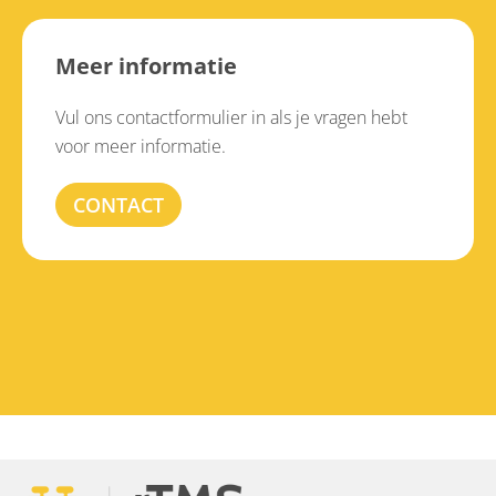
Meer informatie
Vul ons contactformulier in als je vragen hebt
voor meer informatie.
CONTACT