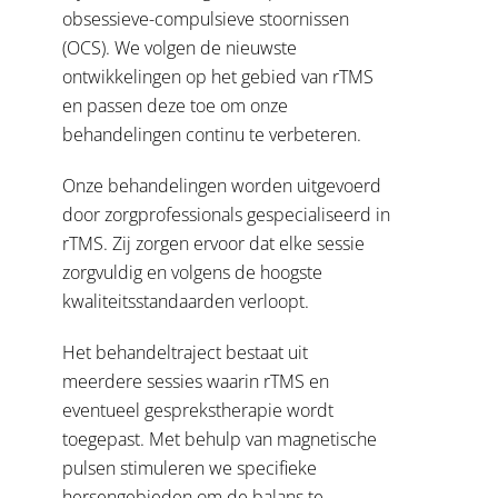
obsessieve-compulsieve stoornissen
(OCS). We volgen de nieuwste
ontwikkelingen op het gebied van rTMS
en passen deze toe om onze
behandelingen continu te verbeteren.
Onze behandelingen worden uitgevoerd
door zorgprofessionals gespecialiseerd in
rTMS. Zij zorgen ervoor dat elke sessie
zorgvuldig en volgens de hoogste
kwaliteitsstandaarden verloopt.
Het behandeltraject bestaat uit
meerdere sessies waarin rTMS en
eventueel gesprekstherapie wordt
toegepast. Met behulp van magnetische
pulsen stimuleren we specifieke
hersengebieden om de balans te