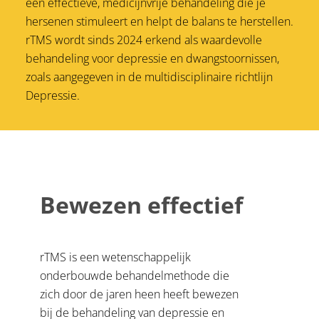
een effectieve, medicijnvrije behandeling die je
hersenen stimuleert en helpt de balans te herstellen.
rTMS wordt sinds 2024 erkend als waardevolle
behandeling voor depressie en dwangstoornissen,
zoals aangegeven in de multidisciplinaire richtlijn
Depressie.
Bewezen effectief
rTMS is een wetenschappelijk
onderbouwde behandelmethode die
zich door de jaren heen heeft bewezen
bij de behandeling van depressie en