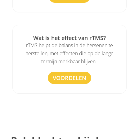
Wat is het effect van rTMS?
rTMS helpt de balans in de hersenen te
herstellen, met effecten die op de lange
termijn merkbaar blijven.
VOORDELEN