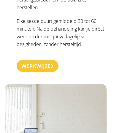
herstellen.
Elke sessie duurt gemiddeld 30 tot 60
minuten. Na de behandeling kan je direct
weer verder met jouw dagelijkse
bezigheden, zonder hersteltijd.
WERKWIJZE