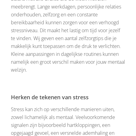
meebrengt. Lange werkdagen, persoonlijke relaties
onderhouden, zelfzorg en een constante
bereikbaarheid kunnen zorgen voor een verhoogd
stressniveau. Dit maakt het lastig om tijd voor jezelf
te vinden. Wij geven een aantal zelfzorgtips die je
makkelijk kunt toepassen om de druk te verlichten.
Kleine aanpassingen in dagelijkse routines kunnen
namelijk een groot verschil maken voor jouw mentaal
welzijn.
Herken de tekenen van stress
Stress kan zich op verschillende manieren uiten,
zowel lichamelijk als mentaal. Veelvoorkomende
signalen zijn bijvoorbeeld hartkloppingen, een
opgejaagd gevoel, een versnelde ademhaling en