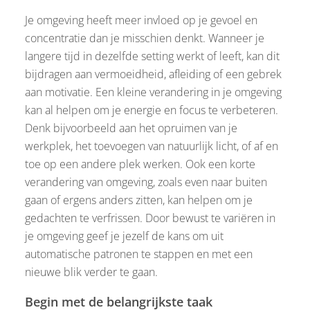
Je omgeving heeft meer invloed op je gevoel en
concentratie dan je misschien denkt. Wanneer je
langere tijd in dezelfde setting werkt of leeft, kan dit
bijdragen aan vermoeidheid, afleiding of een gebrek
aan motivatie. Een kleine verandering in je omgeving
kan al helpen om je energie en focus te verbeteren.
Denk bijvoorbeeld aan het opruimen van je
werkplek, het toevoegen van natuurlijk licht, of af en
toe op een andere plek werken. Ook een korte
verandering van omgeving, zoals even naar buiten
gaan of ergens anders zitten, kan helpen om je
gedachten te verfrissen. Door bewust te variëren in
je omgeving geef je jezelf de kans om uit
automatische patronen te stappen en met een
nieuwe blik verder te gaan.
Begin met de belangrijkste taak