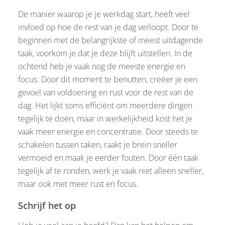
De manier waarop je je werkdag start, heeft veel
invloed op hoe de rest van je dag verloopt. Door te
beginnen met de belangrijkste of meest uitdagende
taak, voorkom je dat je deze blijft uitstellen. In de
ochtend heb je vaak nog de meeste energie en
focus. Door dit moment te benutten, creëer je een
gevoel van voldoening en rust voor de rest van de
dag. Het lijkt soms efficiënt om meerdere dingen
tegelijk te doen, maar in werkelijkheid kost het je
vaak meer energie en concentratie. Door steeds te
schakelen tussen taken, raakt je brein sneller
vermoeid en maak je eerder fouten. Door één taak
tegelijk af te ronden, werk je vaak niet alleen sneller,
maar ook met meer rust en focus.
Schrijf het op