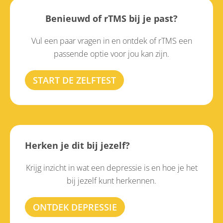
Benieuwd of rTMS bij je past?
Vul een paar vragen in en ontdek of rTMS een
passende optie voor jou kan zijn.
START DE ZELFTEST
Herken je dit bij jezelf?
Krijg inzicht in wat een depressie is en hoe je het
bij jezelf kunt herkennen.
ONTDEK DEPRESSIE