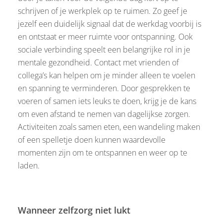
schrijven of je werkplek op te ruimen. Zo geef je
jezelf een duidelijk signaal dat de werkdag voorbij is
en ontstaat er meer ruimte voor ontspanning. Ook
sociale verbinding speelt een belangrijke rol in je
mentale gezondheid. Contact met vrienden of
collega’s kan helpen om je minder alleen te voelen
en spanning te verminderen. Door gesprekken te
voeren of samen iets leuks te doen, krijg je de kans
om even afstand te nemen van dagelijkse zorgen.
Activiteiten zoals samen eten, een wandeling maken
of een spelletje doen kunnen waardevolle
momenten zijn om te ontspannen en weer op te
laden.
Wanneer zelfzorg niet lukt