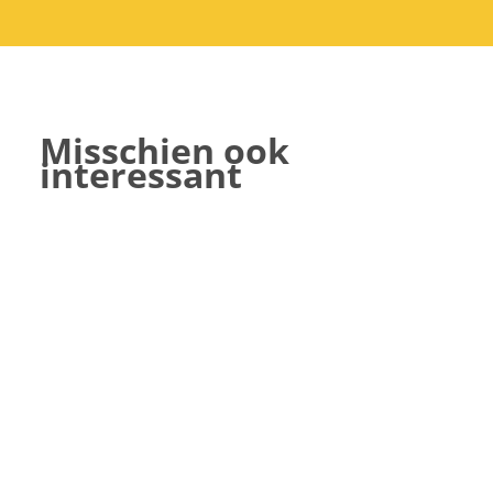
Misschien ook
interessant