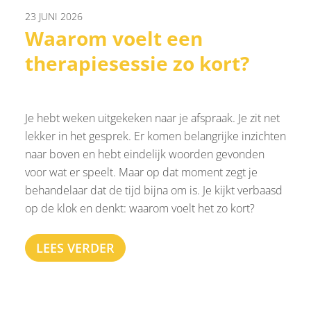
23 JUNI 2026
Waarom voelt een
therapiesessie zo kort?
Je hebt weken uitgekeken naar je afspraak. Je zit net
lekker in het gesprek. Er komen belangrijke inzichten
naar boven en hebt eindelijk woorden gevonden
voor wat er speelt. Maar op dat moment zegt je
behandelaar dat de tijd bijna om is. Je kijkt verbaasd
op de klok en denkt: waarom voelt het zo kort?
LEES VERDER