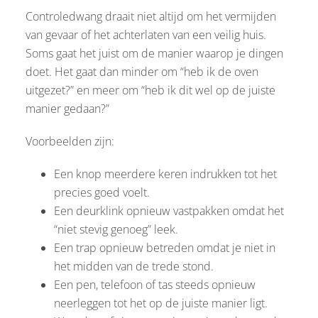
Controledwang draait niet altijd om het vermijden
van gevaar of het achterlaten van een veilig huis.
Soms gaat het juist om de manier waarop je dingen
doet. Het gaat dan minder om “heb ik de oven
uitgezet?” en meer om “heb ik dit wel op de juiste
manier gedaan?”
Voorbeelden zijn:
Een knop meerdere keren indrukken tot het
precies goed voelt.
Een deurklink opnieuw vastpakken omdat het
“niet stevig genoeg” leek.
Een trap opnieuw betreden omdat je niet in
het midden van de trede stond.
Een pen, telefoon of tas steeds opnieuw
neerleggen tot het op de juiste manier ligt.