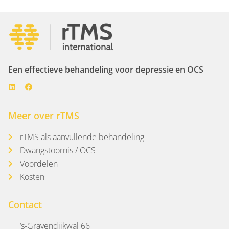
Een effectieve behandeling voor depressie en OCS
Meer over rTMS
rTMS als aanvullende behandeling
Dwangstoornis / OCS
Voordelen
Kosten
Contact
‘s-Gravendijkwal 66