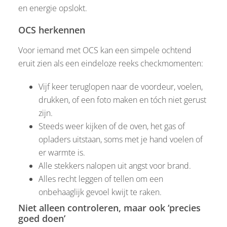
en energie opslokt.
OCS herkennen
Voor iemand met OCS kan een simpele ochtend
eruit zien als een eindeloze reeks checkmomenten:
Vijf keer teruglopen naar de voordeur, voelen,
drukken, of een foto maken en tóch niet gerust
zijn.
Steeds weer kijken of de oven, het gas of
opladers uitstaan, soms met je hand voelen of
er warmte is.
Alle stekkers nalopen uit angst voor brand.
Alles recht leggen of tellen om een
onbehaaglijk gevoel kwijt te raken.
Niet alleen controleren, maar ook ‘precies
goed doen’