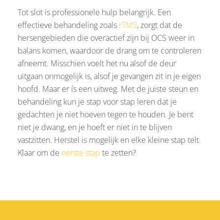
Tot slot is professionele hulp belangrijk. Een
effectieve behandeling zoals
rTMS
, zorgt dat de
hersengebieden die overactief zijn bij OCS weer in
balans komen, waardoor de drang om te controleren
afneemt. Misschien voelt het nu alsof de deur
uitgaan onmogelijk is, alsof je gevangen zit in je eigen
hoofd. Maar er ís een uitweg. Met de juiste steun en
behandeling kun je stap voor stap leren dat je
gedachten je niet hoeven tegen te houden. Je bent
niet je dwang, en je hoeft er niet in te blijven
vastzitten. Herstel is mogelijk en elke kleine stap telt.
Klaar om de
eerste stap
te zetten?