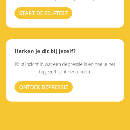
START DE ZELFTEST
Herken je dit bij jezelf?
Krijg inzicht in wat een depressie is en hoe je het
bij jezelf kunt herkennen.
ONTDEK DEPRESSIE