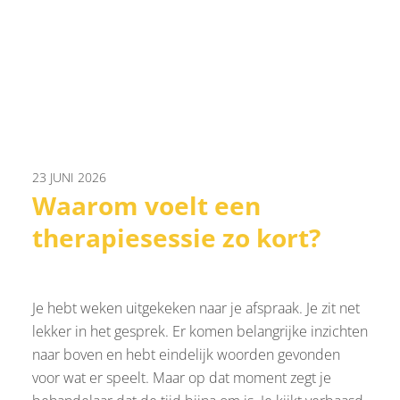
23 JUNI 2026
Waarom voelt een
therapiesessie zo kort?
Je hebt weken uitgekeken naar je afspraak. Je zit net
lekker in het gesprek. Er komen belangrijke inzichten
naar boven en hebt eindelijk woorden gevonden
voor wat er speelt. Maar op dat moment zegt je