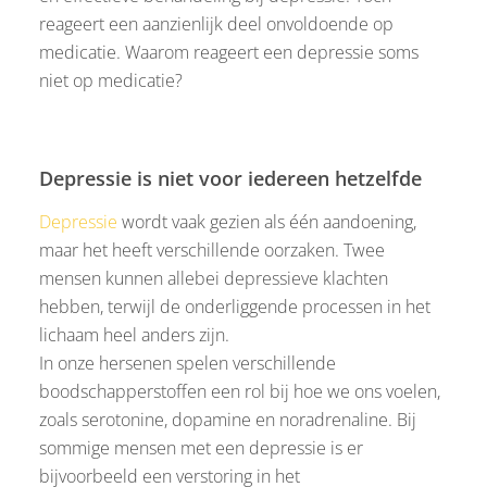
reageert een aanzienlijk deel onvoldoende op
medicatie. Waarom reageert een depressie soms
niet op medicatie?
Depressie is niet voor iedereen hetzelfde
Depressie
wordt vaak gezien als één aandoening,
maar het heeft verschillende oorzaken. Twee
mensen kunnen allebei depressieve klachten
hebben, terwijl de onderliggende processen in het
lichaam heel anders zijn.
In onze hersenen spelen verschillende
boodschapperstoffen een rol bij hoe we ons voelen,
zoals serotonine, dopamine en noradrenaline. Bij
sommige mensen met een depressie is er
bijvoorbeeld een verstoring in het