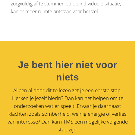
zorgvuldig af te stemmen op de individuele situatie,
kan er meer ruimte ontstaan voor herstel.
Je bent hier niet voor
niets
Alleen al door dit te lezen zet je een eerste stap.
Herken je jezelf hierin? Dan kan het helpen om te
onderzoeken wat er speelt. Ervaar je daarnaast
klachten zoals somberheid, weinig energie of verlies
van interesse?
Dan kan rTMS een mogelijke volgende
stap zijn.