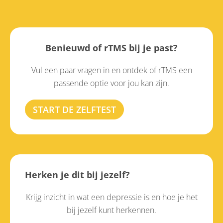
Benieuwd of rTMS bij je past?
Vul een paar vragen in en ontdek of rTMS een
passende optie voor jou kan zijn.
START DE ZELFTEST
Herken je dit bij jezelf?
Krijg inzicht in wat een depressie is en hoe je het
bij jezelf kunt herkennen.