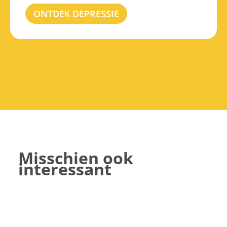
ONTDEK DEPRESSIE
Misschien ook
interessant