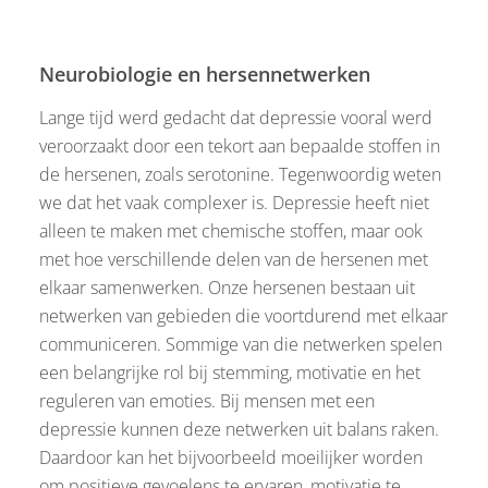
Neurobiologie en hersennetwerken
Lange tijd werd gedacht dat depressie vooral werd
veroorzaakt door een tekort aan bepaalde stoffen in
de hersenen, zoals serotonine. Tegenwoordig weten
we dat het vaak complexer is. Depressie heeft niet
alleen te maken met chemische stoffen, maar ook
met hoe verschillende delen van de hersenen met
elkaar samenwerken. Onze hersenen bestaan uit
netwerken van gebieden die voortdurend met elkaar
communiceren. Sommige van die netwerken spelen
een belangrijke rol bij stemming, motivatie en het
reguleren van emoties. Bij mensen met een
depressie kunnen deze netwerken uit balans raken.
Daardoor kan het bijvoorbeeld moeilijker worden
om positieve gevoelens te ervaren, motivatie te