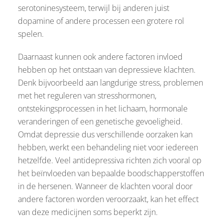
serotoninesysteem, terwijl bij anderen juist
dopamine of andere processen een grotere rol
spelen.
Daarnaast kunnen ook andere factoren invloed
hebben op het ontstaan van depressieve klachten.
Denk bijvoorbeeld aan langdurige stress, problemen
met het reguleren van stresshormonen,
ontstekingsprocessen in het lichaam, hormonale
veranderingen of een genetische gevoeligheid.
Omdat depressie dus verschillende oorzaken kan
hebben, werkt een behandeling niet voor iedereen
hetzelfde. Veel antidepressiva richten zich vooral op
het beïnvloeden van bepaalde boodschapperstoffen
in de hersenen. Wanneer de klachten vooral door
andere factoren worden veroorzaakt, kan het effect
van deze medicijnen soms beperkt zijn.