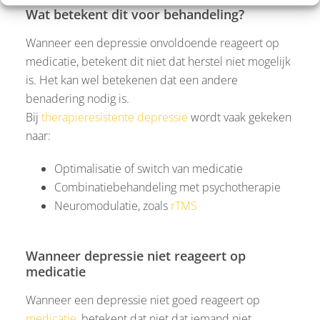
Wat betekent dit voor behandeling?
Wanneer een depressie onvoldoende reageert op
medicatie, betekent dit niet dat herstel niet mogelijk
is. Het kan wel betekenen dat een andere
benadering nodig is.
Bij
therapieresistente depressie
wordt vaak gekeken
naar:
Optimalisatie of switch van medicatie
Combinatiebehandeling met psychotherapie
Neuromodulatie, zoals
rTMS
Wanneer depressie niet reageert op
medicatie
Wanneer een depressie niet goed reageert op
medicatie
, betekent dat niet dat iemand niet