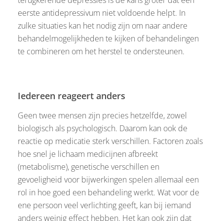
eerste antidepressivum niet voldoende helpt. In
zulke situaties kan het nodig zijn om naar andere
behandelmogelijkheden te kijken of behandelingen
te combineren om het herstel te ondersteunen.
Iedereen reageert anders
Geen twee mensen zijn precies hetzelfde, zowel
biologisch als psychologisch. Daarom kan ook de
reactie op medicatie sterk verschillen. Factoren zoals
hoe snel je lichaam medicijnen afbreekt
(metabolisme), genetische verschillen en
gevoeligheid voor bijwerkingen spelen allemaal een
rol in hoe goed een behandeling werkt. Wat voor de
ene persoon veel verlichting geeft, kan bij iemand
anders weinig effect hebben. Het kan ook zijn dat