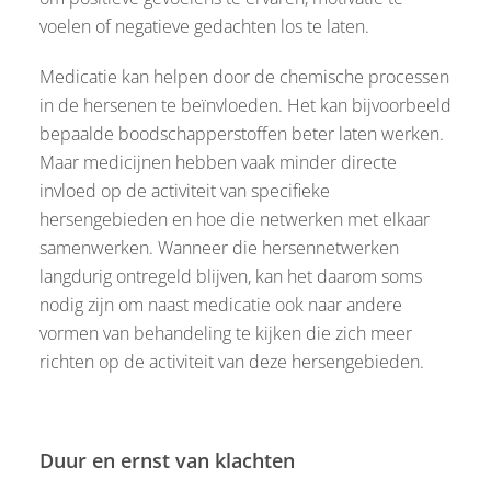
voelen of negatieve gedachten los te laten.
Medicatie kan helpen door de chemische processen
in de hersenen te beïnvloeden. Het kan bijvoorbeeld
bepaalde boodschapperstoffen beter laten werken.
Maar medicijnen hebben vaak minder directe
invloed op de activiteit van specifieke
hersengebieden en hoe die netwerken met elkaar
samenwerken. Wanneer die hersennetwerken
langdurig ontregeld blijven, kan het daarom soms
nodig zijn om naast medicatie ook naar andere
vormen van behandeling te kijken die zich meer
richten op de activiteit van deze hersengebieden.
Duur en ernst van klachten