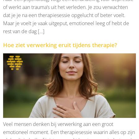
of werkt aan trauma’s uit het verleden. Je zou verwachten
dat je je na een therapiesessie opgelucht of beter voelt.
Maar je voelt je vaak uitgeput, emotioneel leeg of hebt de
rest van de dag […]
Hoe ziet verwerking eruit tijdens therapie?
Veel mensen denken bij verwerking aan een groot
emotioneel moment. Een therapiesessie waarin alles op zijn