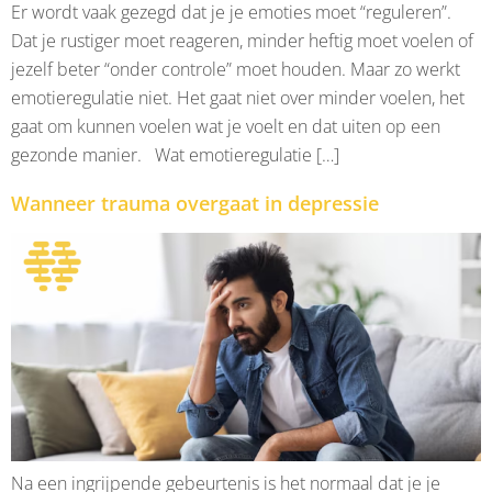
Er wordt vaak gezegd dat je je emoties moet “reguleren”.
Dat je rustiger moet reageren, minder heftig moet voelen of
jezelf beter “onder controle” moet houden. Maar zo werkt
emotieregulatie niet. Het gaat niet over minder voelen, het
gaat om kunnen voelen wat je voelt en dat uiten op een
gezonde manier. Wat emotieregulatie […]
Wanneer trauma overgaat in depressie
Na een ingrijpende gebeurtenis is het normaal dat je je