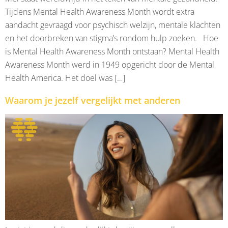
Tijdens Mental Health Awareness Month wordt extra
aandacht gevraagd voor psychisch welzijn, mentale klachten
en het doorbreken van stigma’s rondom hulp zoeken. Hoe
is Mental Health Awareness Month ontstaan? Mental Health
Awareness Month werd in 1949 opgericht door de Mental
Health America. Het doel was […]
Waarom je jezelf vergelijkt met anderen