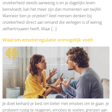
onzekerheid steeds aanwezig is en je dagelijks leven
beïnvloedt, kan het meer zijn dan momenten van twijfel.
Wanneer ben je onzeker? Veel mensen denken bij
onzekerheid direct aan iemand die verlegen is of weinig
zelfvertrouwen heeft. Maar […]
Waarom emotieregulatie onmogelijk voelt
Je doet keihard je best om beter met emoties om te gaan. Je
probeert rustig te reageren, emoties te voelen, grenzen aan