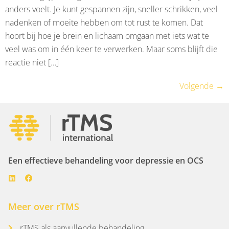
anders voelt. Je kunt gespannen zijn, sneller schrikken, veel
nadenken of moeite hebben om tot rust te komen. Dat
hoort bij hoe je brein en lichaam omgaan met iets wat te
veel was om in één keer te verwerken. Maar soms blijft die
reactie niet […]
Volgende
→
Een effectieve behandeling voor depressie en OCS
Meer over rTMS
rTMS als aanvullende behandeling