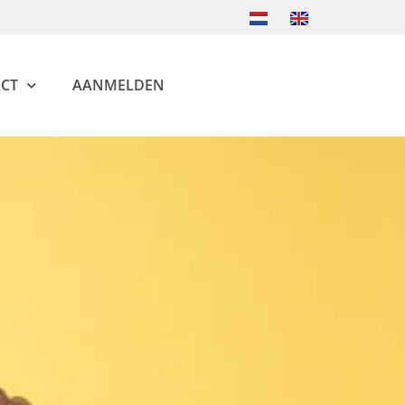
CT
AANMELDEN