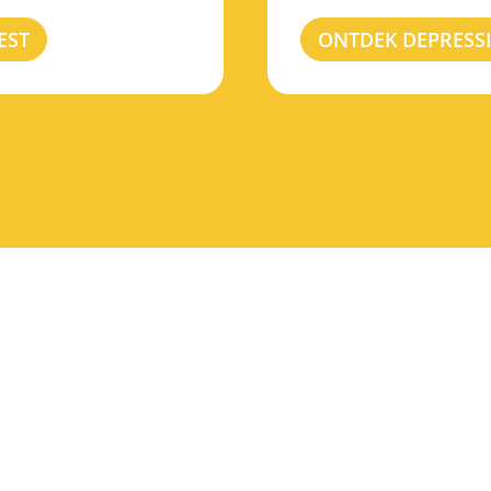
EST
ONTDEK DEPRESS