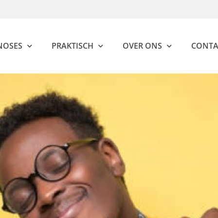
NOSES
PRAKTISCH
OVER ONS
CONTA