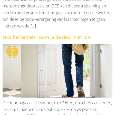
mensen met depressie en OCS kan dit extra spanning en
somberheid geven. Lees hoe jij je voorbereid op de winter,
om deze periode verergering van klachten tegen te gaan.
Herken wat de […]
OCS herkennen: Kom je de deur niet uit?
De deur uitgaan lijkt simpel, toch? Eten, douchen aankleden,
jas aan, schoenen aan, sleutel pakken en wegwezen.