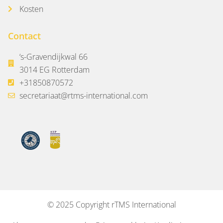
Kosten
Contact
‘s-Gravendijkwal 66
3014 EG Rotterdam
+31850870572
secretariaat@rtms-international.com
© 2025 Copyright rTMS International