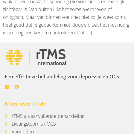
vaak in een constante spanning die voor anderen moeilijk
zichtbaar is. Van buiten lijkt het soms overdreven of
onlogisch. Maar van binnen voelt het niet zo. Je weet soms
heel goed dat je gedachten niet kloppen. Dat het niet nodig
is om nóg een keer te controleren. Dat […]
Een effectieve behandeling voor depressie en OCS
Meer over rTMS
rTMS als aanvullende behandeling
Dwangstoornis / OCS
Voordelen